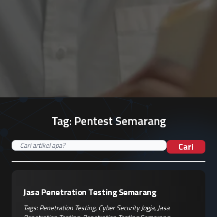
Tag:
Pentest Semarang
Cari
Jasa Penetration Testing Semarang
Tags:
Penetration Testing
,
Cyber Security Jogja
,
Jasa