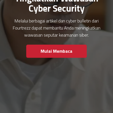
Cyber Security
Melalui berbagai artikel dan cyber bulletin dari
Fourtrezz dapat membantu Anda meningkatkan
wawasan seputar keamanan siber.
Mulai Membaca