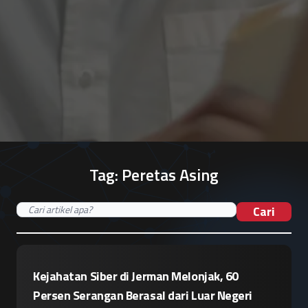
Tag:
Peretas Asing
Cari
Kejahatan Siber di Jerman Melonjak, 60
Persen Serangan Berasal dari Luar Negeri