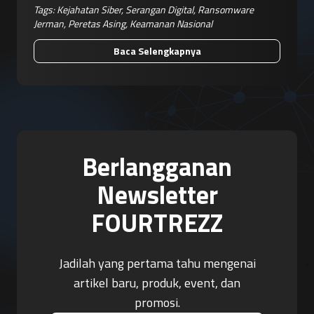
Tags:
Kejahatan Siber
,
Serangan Digital
,
Ransomware
Jerman
,
Peretas Asing
,
Keamanan Nasional
Baca Selengkapnya
Berlangganan
Newsletter
FOURTREZZ
Jadilah yang pertama tahu mengenai
artikel baru, produk, event, dan
promosi.