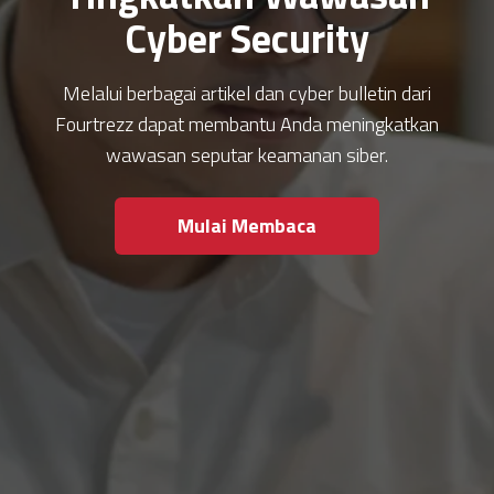
Cyber Security
Melalui berbagai artikel dan cyber bulletin dari
Fourtrezz dapat membantu Anda meningkatkan
wawasan seputar keamanan siber.
Mulai Membaca