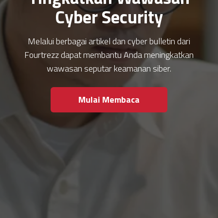
Cyber Security
Melalui berbagai artikel dan cyber bulletin dari
Fourtrezz dapat membantu Anda meningkatkan
wawasan seputar keamanan siber.
Mulai Membaca