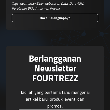
Tags:
Keamanan Siber
,
Kebocoran Data
,
Data ASN
,
Peretasan BKN
,
Ancaman Privasi
Baca Selengkapnya
Berlangganan
Newsletter
FOURTREZZ
Jadilah yang pertama tahu mengenai
artikel baru, produk, event, dan
promosi.