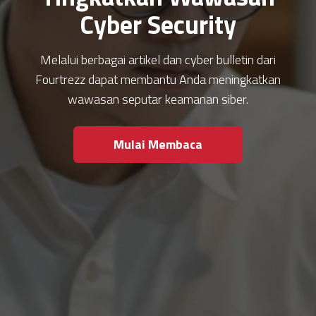
Cyber Security
Melalui berbagai artikel dan cyber bulletin dari
Fourtrezz dapat membantu Anda meningkatkan
wawasan seputar keamanan siber.
Mulai Membaca