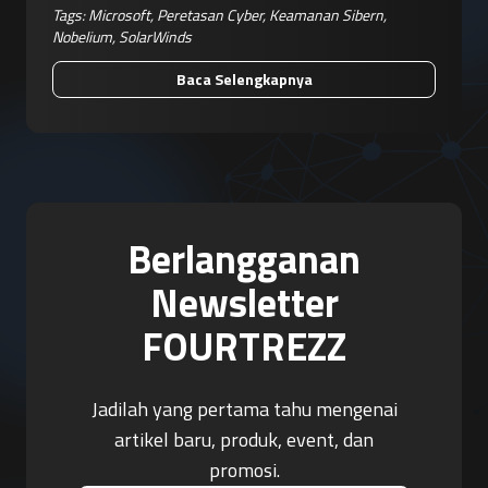
Tags:
Microsoft
,
Peretasan Cyber
,
Keamanan Sibern
,
Nobelium
,
SolarWinds
Baca Selengkapnya
Berlangganan
Newsletter
FOURTREZZ
Jadilah yang pertama tahu mengenai
artikel baru, produk, event, dan
promosi.