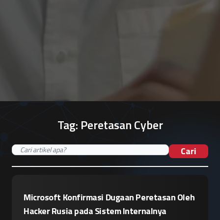
Tag:
Peretasan Cyber
Cari
Microsoft Konfirmasi Dugaan Peretasan Oleh
Hacker Rusia pada Sistem Internalnya