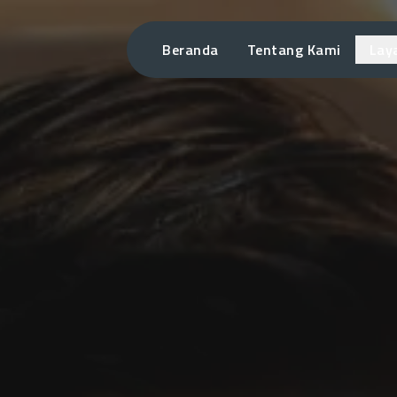
Beranda
Tentang Kami
Lay