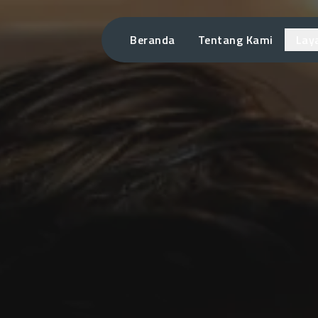
Beranda
Tentang Kami
Lay