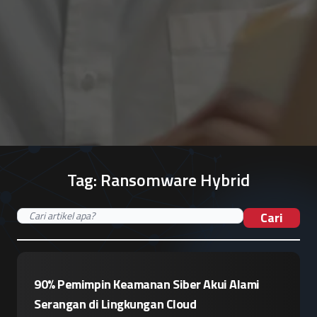
Tag:
Ransomware Hybrid
Cari
90% Pemimpin Keamanan Siber Akui Alami
Serangan di Lingkungan Cloud