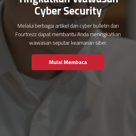
Cyber Security
Melalui berbagai artikel dan cyber bulletin dari
Fourtrezz dapat membantu Anda meningkatkan
wawasan seputar keamanan siber.
Mulai Membaca