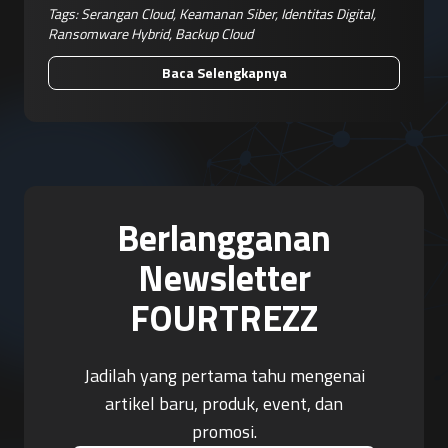
Tags:
Serangan Cloud
,
Keamanan Siber
,
Identitas Digital
,
Ransomware Hybrid
,
Backup Cloud
Baca Selengkapnya
Berlangganan
Newsletter
FOURTREZZ
Jadilah yang pertama tahu mengenai
artikel baru, produk, event, dan
promosi.