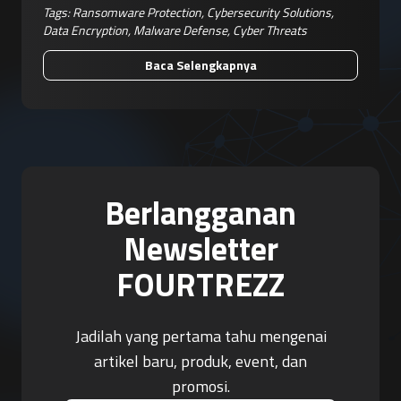
Tags:
Ransomware Protection
,
Cybersecurity Solutions
,
Data Encryption
,
Malware Defense
,
Cyber Threats
Baca Selengkapnya
Berlangganan
Newsletter
FOURTREZZ
Jadilah yang pertama tahu mengenai
artikel baru, produk, event, dan
promosi.