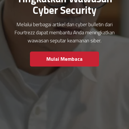
Cyber Security
Melalui berbagai artikel dan cyber bulletin dari
Fourtrezz dapat membantu Anda meningkatkan
wawasan seputar keamanan siber.
Mulai Membaca