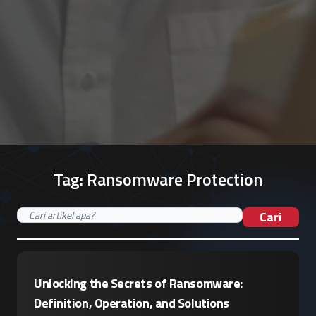
Tag:
Ransomware Protection
Cari
Unlocking the Secrets of Ransomware:
Definition, Operation, and Solutions