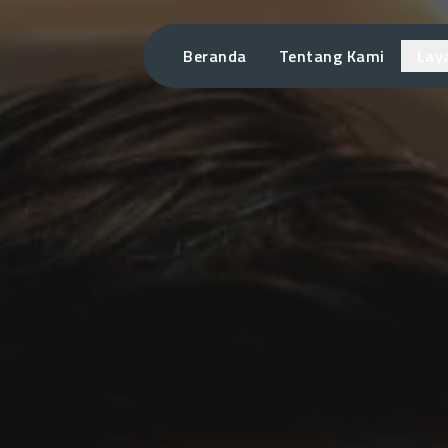
Beranda
Tentang Kami
Lay