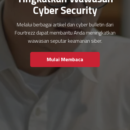
Cyber Security
Melalui berbagai artikel dan cyber bulletin dari
Fourtrezz dapat membantu Anda meningkatkan
wawasan seputar keamanan siber.
Mulai Membaca