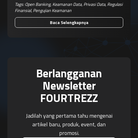
Tags:
Open Banking
,
Keamanan Data
,
Privasi Data
,
Regulasi
Finansial
,
Pengujian Keamanan
Baca Selengkapnya
Berlangganan
Newsletter
FOURTREZZ
Jadilah yang pertama tahu mengenai
artikel baru, produk, event, dan
promosi.