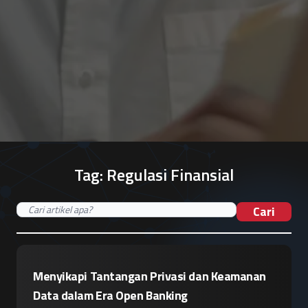
Tag:
Regulasi Finansial
Cari
Menyikapi Tantangan Privasi dan Keamanan
Data dalam Era Open Banking