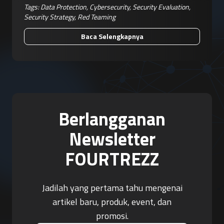
Tags:
Data Protection
,
Cybersecurity
,
Security Evaluation
,
Security Strategy
,
Red Teaming
Baca Selengkapnya
Berlangganan
Newsletter
FOURTREZZ
Jadilah yang pertama tahu mengenai
artikel baru, produk, event, dan
promosi.