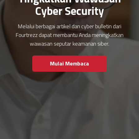
Cyber Security
Melalui berbagai artikel dan cyber bulletin dari
Fourtrezz dapat membantu Anda meningkatkan
wawasan seputar keamanan siber.
Mulai Membaca