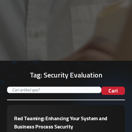
Tag:
Security Evaluation
Cari
Red Teaming: Enhancing Your System and
Business Process Security