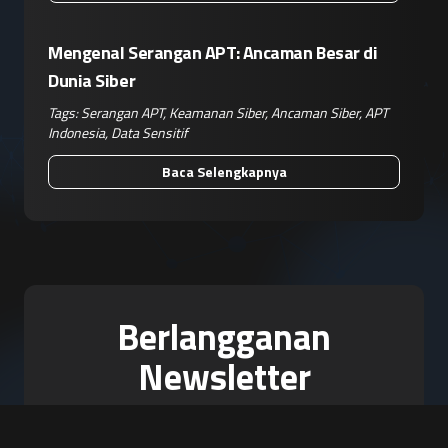
Mengenal Serangan APT: Ancaman Besar di
Dunia Siber
Tags:
Serangan APT
,
Keamanan Siber
,
Ancaman Siber
,
APT
Indonesia
,
Data Sensitif
Baca Selengkapnya
Berlangganan
Newsletter
FOURTREZZ