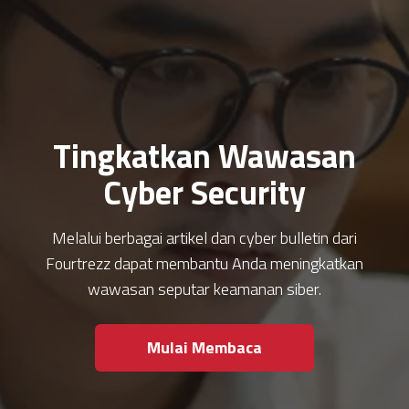
Tingkatkan Wawasan
Cyber Security
Melalui berbagai artikel dan cyber bulletin dari
Fourtrezz dapat membantu Anda meningkatkan
wawasan seputar keamanan siber.
Mulai Membaca