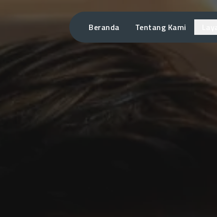
Beranda
Tentang Kami
Lay