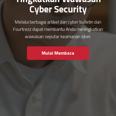
Cyber Security
Melalui berbagai artikel dan cyber bulletin dari
Fourtrezz dapat membantu Anda meningkatkan
wawasan seputar keamanan siber.
Mulai Membaca