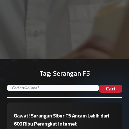
Tag:
Serangan F5
Cari
Gawat! Serangan Siber F5 Ancam Lebih dari
600 Ribu Perangkat Internet