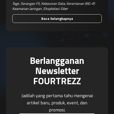
Tags:
Serangan F5
,
Kebocoran Data
,
Kerentanan BIG-IP
,
Keamanan Jaringan
,
Eksploitasi Siber
Baca Selengkapnya
Berlangganan
Newsletter
FOURTREZZ
Jadilah yang pertama tahu mengenai
artikel baru, produk, event, dan
promosi.