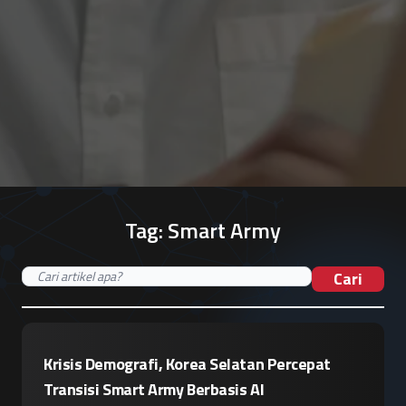
Tag:
Smart Army
Cari
Krisis Demografi, Korea Selatan Percepat
Transisi Smart Army Berbasis AI