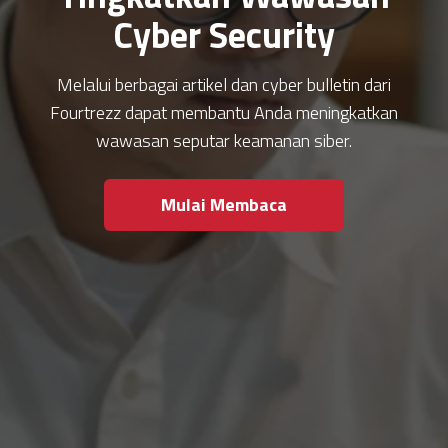
Cyber Security
Melalui berbagai artikel dan cyber bulletin dari
Fourtrezz dapat membantu Anda meningkatkan
wawasan seputar keamanan siber.
Mulai Membaca