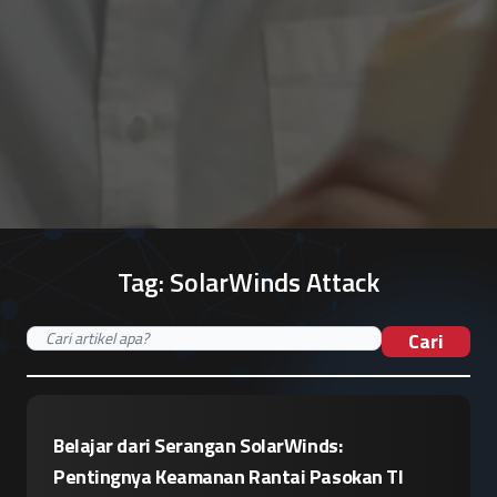
Tag:
SolarWinds Attack
Cari
Belajar dari Serangan SolarWinds:
Pentingnya Keamanan Rantai Pasokan TI