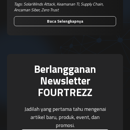
Tags:
SolarWinds Attack
,
Keamanan TI
,
Supply Chain
,
Ancaman Siber
,
Zero Trust
Baca Selengkapnya
Berlangganan
Newsletter
FOURTREZZ
Jadilah yang pertama tahu mengenai
artikel baru, produk, event, dan
promosi.