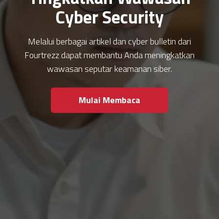
Cyber Security
Melalui berbagai artikel dan cyber bulletin dari
Fourtrezz dapat membantu Anda meningkatkan
wawasan seputar keamanan siber.
Mulai Membaca