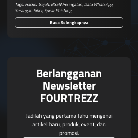
Tags:
Hacker Gajah
,
BSSN Peringatan
,
Data WhatsApp
,
Serangan Siber
,
Spear Phishing
Baca Selengkapnya
Berlangganan
Newsletter
FOURTREZZ
Jadilah yang pertama tahu mengenai
artikel baru, produk, event, dan
promosi.