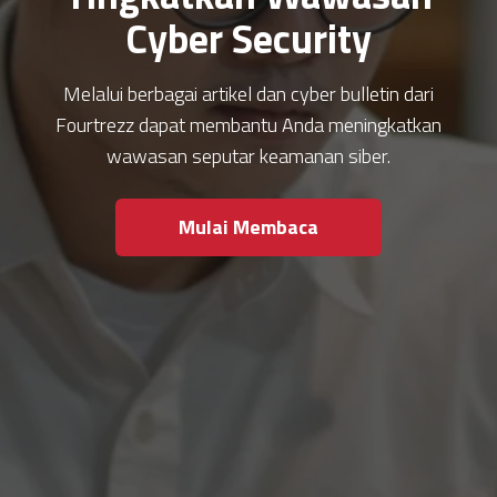
Cyber Security
Melalui berbagai artikel dan cyber bulletin dari
Fourtrezz dapat membantu Anda meningkatkan
wawasan seputar keamanan siber.
Mulai Membaca