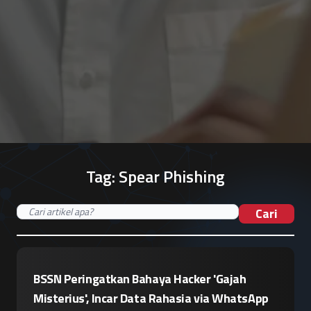
Tag:
Spear Phishing
Cari
BSSN Peringatkan Bahaya Hacker 'Gajah
Misterius', Incar Data Rahasia via WhatsApp