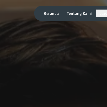
Beranda
Tentang Kami
Lay