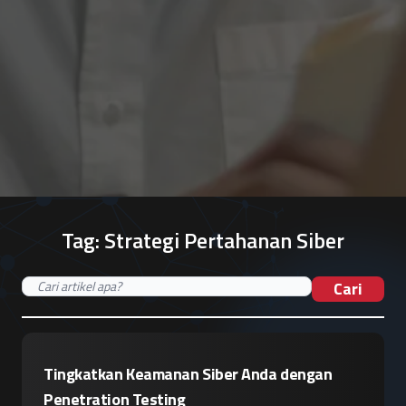
Tag:
Strategi Pertahanan Siber
Cari
Tingkatkan Keamanan Siber Anda dengan
Penetration Testing