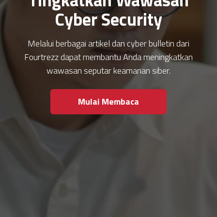
Cyber Security
Melalui berbagai artikel dan cyber bulletin dari
Fourtrezz dapat membantu Anda meningkatkan
wawasan seputar keamanan siber.
Mulai Membaca