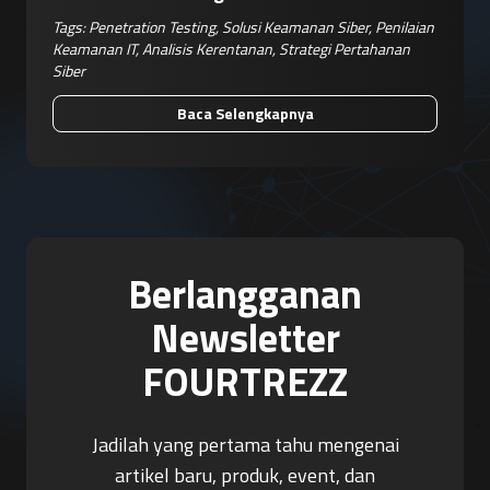
Tags:
Penetration Testing
,
Solusi Keamanan Siber
,
Penilaian
Keamanan IT
,
Analisis Kerentanan
,
Strategi Pertahanan
Siber
Baca Selengkapnya
Berlangganan
Newsletter
FOURTREZZ
Jadilah yang pertama tahu mengenai
artikel baru, produk, event, dan