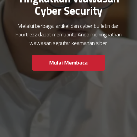
Cyber Security
Melalui berbagai artikel dan cyber bulletin dari
Fourtrezz dapat membantu Anda meningkatkan
wawasan seputar keamanan siber.
Mulai Membaca