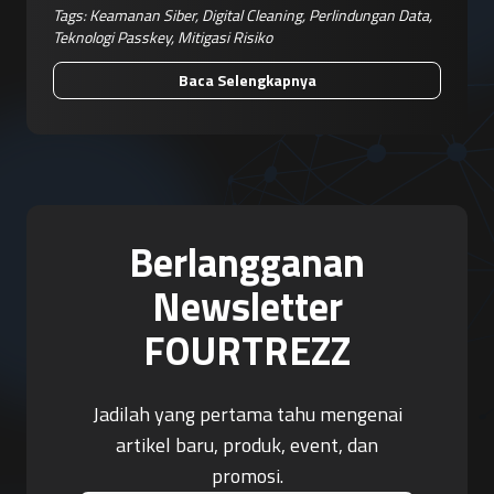
Tags:
Keamanan Siber
,
Digital Cleaning
,
Perlindungan Data
,
Teknologi Passkey
,
Mitigasi Risiko
Baca Selengkapnya
Berlangganan
Newsletter
FOURTREZZ
Jadilah yang pertama tahu mengenai
artikel baru, produk, event, dan
promosi.