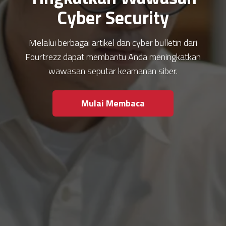
Cyber Security
Melalui berbagai artikel dan cyber bulletin dari
Fourtrezz dapat membantu Anda meningkatkan
wawasan seputar keamanan siber.
Mulai Membaca