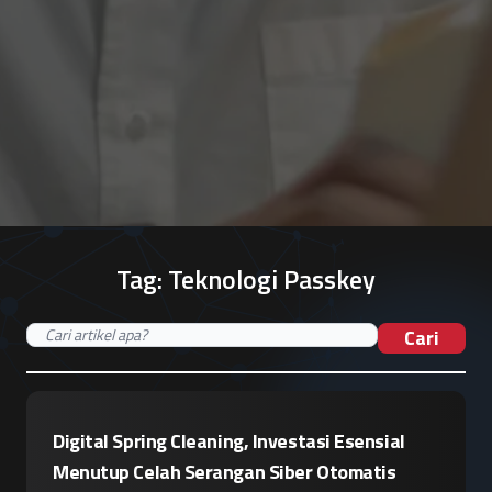
Tag:
Teknologi Passkey
Cari
Digital Spring Cleaning, Investasi Esensial
Menutup Celah Serangan Siber Otomatis