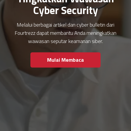
Cyber Security
Melalui berbagai artikel dan cyber bulletin dari
Fourtrezz dapat membantu Anda meningkatkan
wawasan seputar keamanan siber.
Mulai Membaca