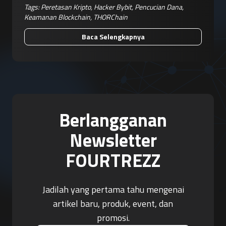
Tags:
Peretasan Kripto
,
Hacker Bybit
,
Pencucian Dana
,
Keamanan Blockchain
,
THORChain
Baca Selengkapnya
Berlangganan
Newsletter
FOURTREZZ
Jadilah yang pertama tahu mengenai
artikel baru, produk, event, dan
promosi.