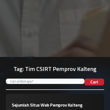
Tag:
Tim CSIRT Pemprov Kalteng
Cari
Sejumlah Situs Web Pemprov Kalteng