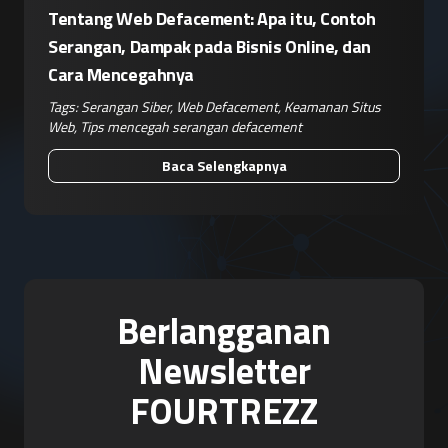
Tentang Web Defacement: Apa itu, Contoh
Serangan, Dampak pada Bisnis Online, dan
Cara Mencegahnya
Tags:
Serangan Siber
,
Web Defacement
,
Keamanan Situs
Web
,
Tips mencegah serangan defacement
Baca Selengkapnya
Berlangganan
Newsletter
FOURTREZZ