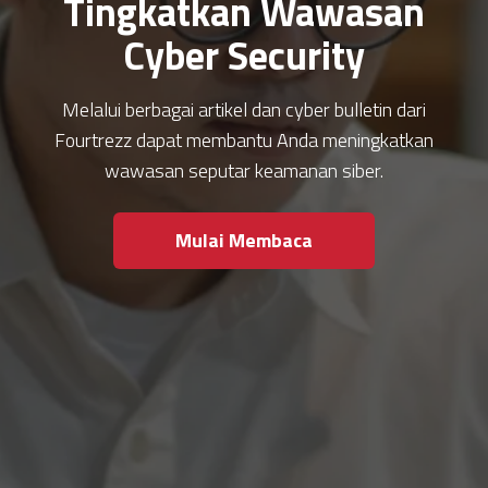
Tingkatkan Wawasan
Cyber Security
Melalui berbagai artikel dan cyber bulletin dari
Fourtrezz dapat membantu Anda meningkatkan
wawasan seputar keamanan siber.
Mulai Membaca