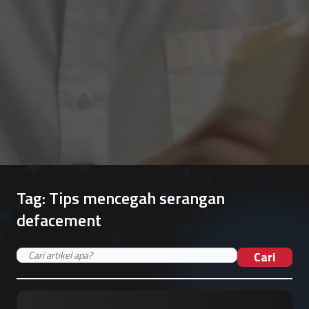
Tag:
Tips mencegah serangan
defacement
Cari