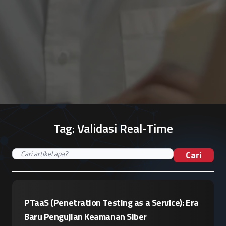
Tag:
Validasi Real-Time
Cari
PTaaS (Penetration Testing as a Service): Era
Baru Pengujian Keamanan Siber