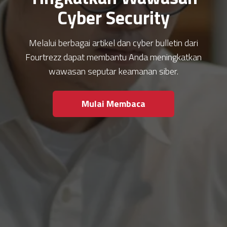
Cyber Security
Melalui berbagai artikel dan cyber bulletin dari
Fourtrezz dapat membantu Anda meningkatkan
wawasan seputar keamanan siber.
Mulai Membaca