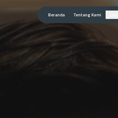
Beranda
Tentang Kami
Lay