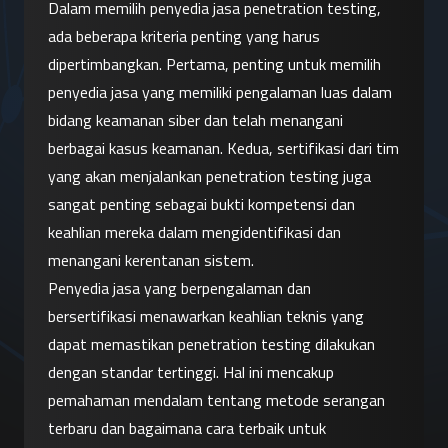
Dalam memilih penyedia jasa penetration testing, 
ada beberapa kriteria penting yang harus 
dipertimbangkan. Pertama, penting untuk memilih 
penyedia jasa yang memiliki pengalaman luas dalam 
bidang keamanan siber dan telah menangani 
berbagai kasus keamanan. Kedua, sertifikasi dari tim 
yang akan menjalankan penetration testing juga 
sangat penting sebagai bukti kompetensi dan 
keahlian mereka dalam mengidentifikasi dan 
menangani kerentanan sistem.
Penyedia jasa yang berpengalaman dan 
bersertifikasi menawarkan keahlian teknis yang 
dapat memastikan penetration testing dilakukan 
dengan standar tertinggi. Hal ini mencakup 
pemahaman mendalam tentang metode serangan 
terbaru dan bagaimana cara terbaik untuk 