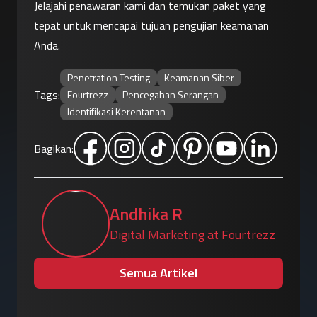
Jelajahi penawaran kami dan temukan paket yang 
tepat untuk mencapai tujuan pengujian keamanan 
Anda.
Penetration Testing
Keamanan Siber
Tags:
Fourtrezz
Pencegahan Serangan
Identifikasi Kerentanan
Bagikan:
Andhika R
Digital Marketing at Fourtrezz
Semua Artikel