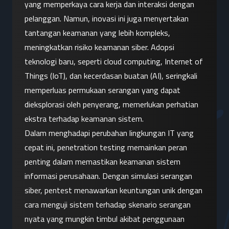
yang memperkaya cara kerja dan interaksi dengan 
pelanggan. Namun, inovasi ini juga menyertakan 
tantangan keamanan yang lebih kompleks, 
meningkatkan risiko keamanan siber. Adopsi 
teknologi baru, seperti cloud computing, Internet of 
Things (IoT), dan kecerdasan buatan (AI), seringkali 
memperluas permukaan serangan yang dapat 
dieksplorasi oleh penyerang, memerlukan perhatian 
ekstra terhadap keamanan sistem.
Dalam menghadapi perubahan lingkungan IT yang 
cepat ini, penetration testing memainkan peran 
penting dalam memastikan keamanan sistem 
informasi perusahaan. Dengan simulasi serangan 
siber, pentest menawarkan keuntungan unik dengan 
cara menguji sistem terhadap skenario serangan 
nyata yang mungkin timbul akibat penggunaan 