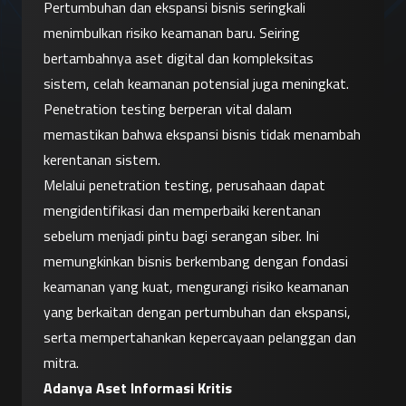
Pertumbuhan dan ekspansi bisnis seringkali 
menimbulkan risiko keamanan baru. Seiring 
bertambahnya aset digital dan kompleksitas 
sistem, celah keamanan potensial juga meningkat. 
Penetration testing berperan vital dalam 
memastikan bahwa ekspansi bisnis tidak menambah 
kerentanan sistem.
Melalui penetration testing, perusahaan dapat 
mengidentifikasi dan memperbaiki kerentanan 
sebelum menjadi pintu bagi serangan siber. Ini 
memungkinkan bisnis berkembang dengan fondasi 
keamanan yang kuat, mengurangi risiko keamanan 
yang berkaitan dengan pertumbuhan dan ekspansi, 
serta mempertahankan kepercayaan pelanggan dan 
mitra.
Adanya Aset Informasi Kritis