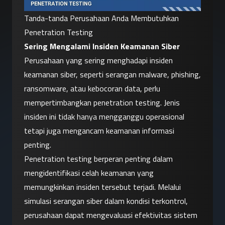
Tanda-tanda Perusahaan Anda Membutuhkan 
Penetration Testing
Sering Mengalami Insiden Keamanan Siber
Perusahaan yang sering menghadapi insiden 
keamanan siber, seperti serangan malware, phishing, 
ransomware, atau kebocoran data, perlu 
mempertimbangkan penetration testing. Jenis 
insiden ini tidak hanya mengganggu operasional 
tetapi juga mengancam keamanan informasi 
penting.
Penetration testing berperan penting dalam 
mengidentifikasi celah keamanan yang 
memungkinkan insiden tersebut terjadi. Melalui 
simulasi serangan siber dalam kondisi terkontrol, 
perusahaan dapat mengevaluasi efektivitas sistem 