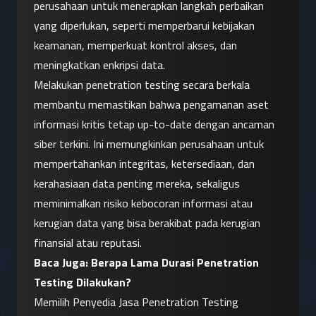
perusahaan untuk menerapkan langkah perbaikan 
yang diperlukan, seperti memperbarui kebijakan 
keamanan, memperkuat kontrol akses, dan 
meningkatkan enkripsi data.
Melakukan penetration testing secara berkala 
membantu memastikan bahwa pengamanan aset 
informasi kritis tetap up-to-date dengan ancaman 
siber terkini. Ini memungkinkan perusahaan untuk 
mempertahankan integritas, ketersediaan, dan 
kerahasiaan data penting mereka, sekaligus 
meminimalkan risiko kebocoran informasi atau 
kerugian data yang bisa berakibat pada kerugian 
finansial atau reputasi.
Baca Juga: 
Berapa Lama Durasi Penetration 
Testing Dilakukan?
Memilih Penyedia Jasa Penetration Testing