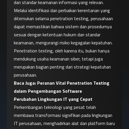
dan standar keamanan informasi yang relevan.
Melalui identifikasi dan perbaikan kerentanan yang 
ditemukan selama penetration testing, perusahaan 
dapat memastikan bahwa sistem dan prosedurnya 
sesuai dengan ketentuan hukum dan standar 
keamanan, mengurangi risiko kegagalan kepatuhan. 
Penetration testing, oleh karena itu, bukan hanya 
mendukung usaha keamanan siber, tetapi juga 
merupakan bagian penting dari strategi kepatuhan 
perusahaan.
Baca Juga: 
Peranan Vital Penetration Testing 
dalam Pengembangan Software
Perubahan Lingkungan IT yang Cepat
Perkembangan teknologi yang pesat telah 
membawa transformasi signifikan pada lingkungan 
IT perusahaan, menghadirkan alat dan platform baru 