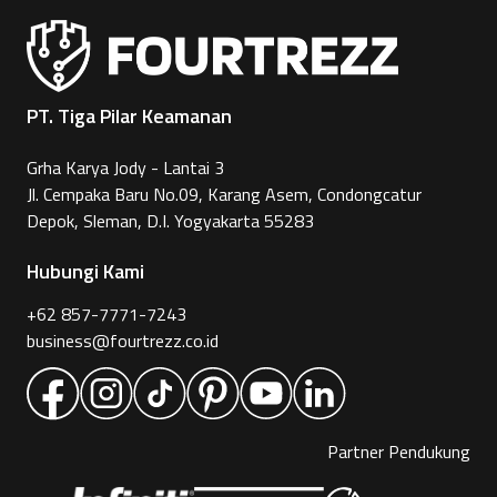
PT. Tiga Pilar Keamanan
Grha Karya Jody - Lantai 3
Jl. Cempaka Baru No.09, Karang Asem, Condongcatur
Depok, Sleman, D.I. Yogyakarta 55283
Hubungi Kami
+62 857-7771-7243
business@fourtrezz.co.id
Partner Pendukung