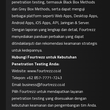
penetration testing, termasuk Black Box Methods 
dan Grey Box Methods, serta dapat menguji 
berbagai platform seperti Web Apps, Desktop Apps, 
Android Apps, iOS Apps, API, Jaringan & Server. 
Dengan laporan yang lengkap dan detail, Fourtrezz 
menyediakan panduan perbaikan yang dapat 
ditindaklanjuti dan rekomendasi keamanan strategis 
untuk kedepannya.
Hubungi Fourtrezz untuk Kebutuhan 
Penetration Testing Anda:
Website:
 www.fourtrezz.co.id
Telepon: 
+62 857-7771-7243
Email: 
business@fourtrezz.co.id
Pilih Fourtrezz untuk mendapatkan layanan 
penetration testing yang disesuaikan dengan 
kebutuhan keamanan dan pengembangan tim Anda. 