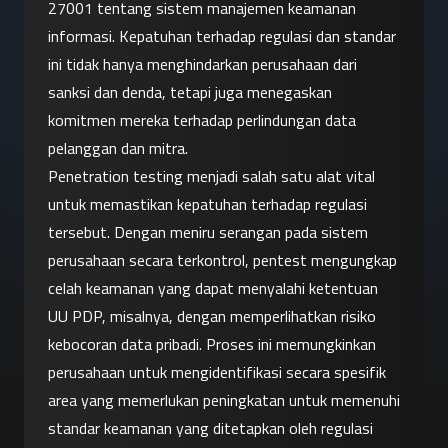
27001 tentang sistem manajemen keamanan 
informasi. Kepatuhan terhadap regulasi dan standar 
ini tidak hanya menghindarkan perusahaan dari 
sanksi dan denda, tetapi juga menegaskan 
komitmen mereka terhadap perlindungan data 
pelanggan dan mitra.
Penetration testing menjadi salah satu alat vital 
untuk memastikan kepatuhan terhadap regulasi 
tersebut. Dengan meniru serangan pada sistem 
perusahaan secara terkontrol, pentest mengungkap 
celah keamanan yang dapat menyalahi ketentuan 
UU PDP, misalnya, dengan memperlihatkan risiko 
kebocoran data pribadi. Proses ini memungkinkan 
perusahaan untuk mengidentifikasi secara spesifik 
area yang memerlukan peningkatan untuk memenuhi 
standar keamanan yang ditetapkan oleh regulasi 