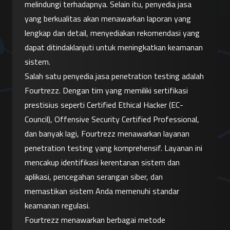
melindungi terhadapnya. Selain itu, penyedia jasa 
yang berkualitas akan menawarkan laporan yang 
lengkap dan detail, menyediakan rekomendasi yang 
dapat ditindaklanjuti untuk meningkatkan keamanan 
sistem.
Salah satu penyedia jasa penetration testing adalah 
Fourtrezz. Dengan tim yang memiliki sertifikasi 
prestisius seperti Certified Ethical Hacker (EC-
Council), Offensive Security Certified Professional, 
dan banyak lagi, Fourtrezz menawarkan layanan 
penetration testing yang komprehensif. Layanan ini 
mencakup identifikasi kerentanan sistem dan 
aplikasi, pencegahan serangan siber, dan 
memastikan sistem Anda memenuhi standar 
keamanan regulasi.
Fourtrezz menawarkan berbagai metode 