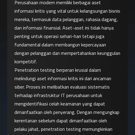
Perusahaan modern memiliki berbagai aset 
informasi kritis yang vital untuk kelangsungan bisnis 
mereka, termasuk data pelanggan, rahasia dagang, 
dan informasi finansial. Aset-aset ini tidak hanya 
penting untuk operasi sehari-hari tetapi juga 
fundamental dalam membangun kepercayaan 
dengan pelanggan dan mempertahankan keunggulan 
kompetitif.
Penetration testing berperan krusial dalam 
melindungi aset informasi kritis ini dari ancaman 
siber. Proses ini melibatkan evaluasi sistematis 
terhadap infrastruktur IT perusahaan untuk 
mengidentifikasi celah keamanan yang dapat 
dimanfaatkan oleh penyerang. Dengan mengungkap 
kerentanan sebelum dapat dimanfaatkan oleh 
pelaku jahat, penetration testing memungkinkan 