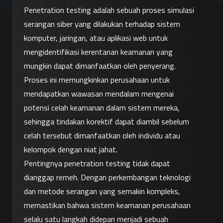
Penetration testing adalah sebuah proses simulasi 
serangan siber yang dilakukan terhadap sistem 
komputer, jaringan, atau aplikasi web untuk 
mengidentifikasi kerentanan keamanan yang 
mungkin dapat dimanfaatkan oleh penyerang. 
Proses ini memungkinkan perusahaan untuk 
mendapatkan wawasan mendalam mengenai 
potensi celah keamanan dalam sistem mereka, 
sehingga tindakan korektif dapat diambil sebelum 
celah tersebut dimanfaatkan oleh individu atau 
kelompok dengan niat jahat.
Pentingnya penetration testing tidak dapat 
dianggap remeh. Dengan perkembangan teknologi 
dan metode serangan yang semakin kompleks, 
memastikan bahwa sistem keamanan perusahaan 
selalu satu langkah didepan menjadi sebuah 