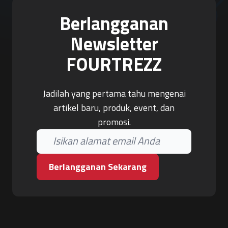
Berlangganan
Newsletter
FOURTREZZ
Jadilah yang pertama tahu mengenai
artikel baru, produk, event, dan
promosi.
Berlangganan Sekarang