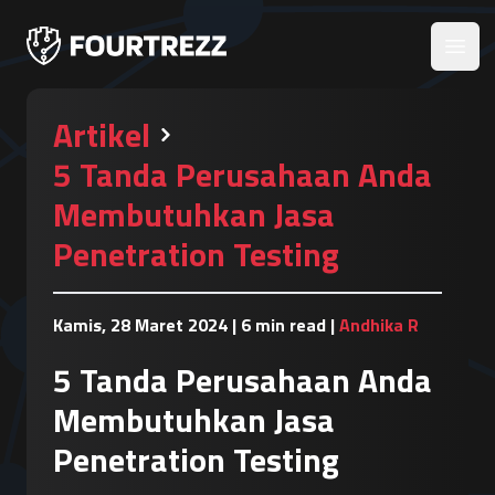
Open
Artikel
5 Tanda Perusahaan Anda
Membutuhkan Jasa
Penetration Testing
Kamis, 28 Maret 2024
|
6 min read
|
Andhika R
5 Tanda Perusahaan Anda
Membutuhkan Jasa
Penetration Testing