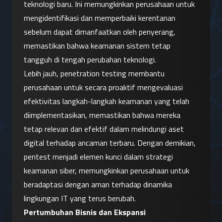
teknologi baru. Ini memungkinkan perusahaan untuk 
mengidentifikasi dan memperbaiki kerentanan 
sebelum dapat dimanfaatkan oleh penyerang, 
memastikan bahwa keamanan sistem tetap 
tangguh di tengah perubahan teknologi.
Lebih jauh, penetration testing membantu 
perusahaan untuk secara proaktif mengevaluasi 
efektivitas langkah-langkah keamanan yang telah 
diimplementasikan, memastikan bahwa mereka 
tetap relevan dan efektif dalam melindungi aset 
digital terhadap ancaman terbaru. Dengan demikian, 
pentest menjadi elemen kunci dalam strategi 
keamanan siber, memungkinkan perusahaan untuk 
beradaptasi dengan aman terhadap dinamika 
lingkungan IT yang terus berubah.
Pertumbuhan Bisnis dan Ekspansi