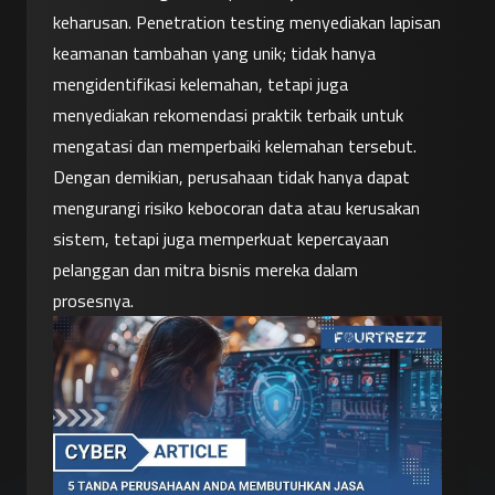
keharusan. Penetration testing menyediakan lapisan 
keamanan tambahan yang unik; tidak hanya 
mengidentifikasi kelemahan, tetapi juga 
menyediakan rekomendasi praktik terbaik untuk 
mengatasi dan memperbaiki kelemahan tersebut. 
Dengan demikian, perusahaan tidak hanya dapat 
mengurangi risiko kebocoran data atau kerusakan 
sistem, tetapi juga memperkuat kepercayaan 
pelanggan dan mitra bisnis mereka dalam 
prosesnya.