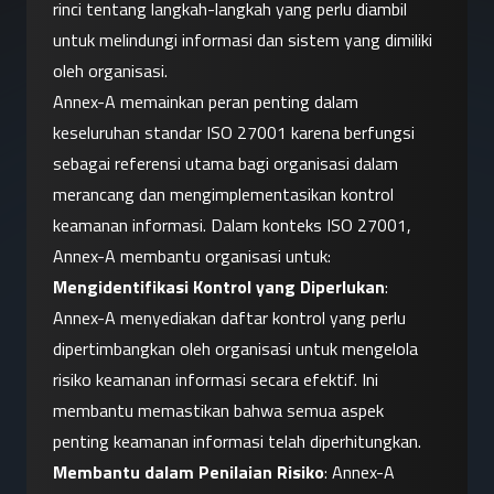
rinci tentang langkah-langkah yang perlu diambil 
untuk melindungi informasi dan sistem yang dimiliki 
oleh organisasi.
Annex-A memainkan peran penting dalam 
keseluruhan standar ISO 27001 karena berfungsi 
sebagai referensi utama bagi organisasi dalam 
merancang dan mengimplementasikan kontrol 
keamanan informasi. Dalam konteks ISO 27001, 
Annex-A membantu organisasi untuk:
Mengidentifikasi Kontrol yang Diperlukan
: 
Annex-A menyediakan daftar kontrol yang perlu 
dipertimbangkan oleh organisasi untuk mengelola 
risiko keamanan informasi secara efektif. Ini 
membantu memastikan bahwa semua aspek 
penting keamanan informasi telah diperhitungkan.
Membantu dalam Penilaian Risiko
: Annex-A 