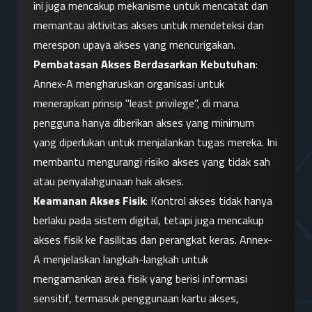
ini juga mencakup mekanisme untuk mencatat dan 
memantau aktivitas akses untuk mendeteksi dan 
merespon upaya akses yang mencurigakan.
Pembatasan Akses Berdasarkan Kebutuhan
: 
Annex-A mengharuskan organisasi untuk 
menerapkan prinsip "least privilege", di mana 
pengguna hanya diberikan akses yang minimum 
yang diperlukan untuk menjalankan tugas mereka. Ini 
membantu mengurangi risiko akses yang tidak sah 
atau penyalahgunaan hak akses.
Keamanan Akses Fisik
: Kontrol akses tidak hanya 
berlaku pada sistem digital, tetapi juga mencakup 
akses fisik ke fasilitas dan perangkat keras. Annex-
A menjelaskan langkah-langkah untuk 
mengamankan area fisik yang berisi informasi 
sensitif, termasuk penggunaan kartu akses, 