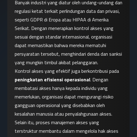
Banyak industri yang diatur oleh undang-undang dan 
regulasi ketat terkait perlindungan data dan privasi, 
seperti GDPR di Eropa atau HIPAA di Amerika 
Serikat. Dengan menerapkan kontrol akses yang 
sesuai dengan standar internasional, organisasi 
dapat memastikan bahwa mereka mematuhi 
persyaratan tersebut, menghindari denda dan sanksi 
yang mungkin timbul akibat pelanggaran.
Kontrol akses yang efektif juga berkontribusi pada 
peningkatan efisiensi operasional
. Dengan 
membatasi akses hanya kepada individu yang 
memerlukan, organisasi dapat mengurangi risiko 
gangguan operasional yang disebabkan oleh 
kesalahan manusia atau penyalahgunaan akses. 
Selain itu, proses manajemen akses yang 
terstruktur membantu dalam mengelola hak akses 