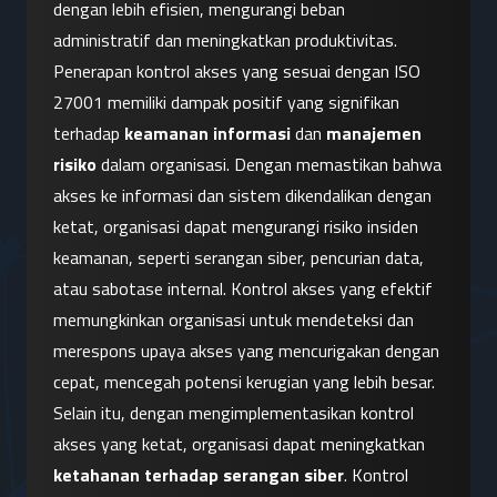
dengan lebih efisien, mengurangi beban 
administratif dan meningkatkan produktivitas.
Penerapan kontrol akses yang sesuai dengan ISO 
27001 memiliki dampak positif yang signifikan 
terhadap 
keamanan informasi
 dan 
manajemen 
risiko
 dalam organisasi. Dengan memastikan bahwa 
akses ke informasi dan sistem dikendalikan dengan 
ketat, organisasi dapat mengurangi risiko insiden 
keamanan, seperti serangan siber, pencurian data, 
atau sabotase internal. Kontrol akses yang efektif 
memungkinkan organisasi untuk mendeteksi dan 
merespons upaya akses yang mencurigakan dengan 
cepat, mencegah potensi kerugian yang lebih besar.
Selain itu, dengan mengimplementasikan kontrol 
akses yang ketat, organisasi dapat meningkatkan 
ketahanan terhadap serangan siber
. Kontrol 