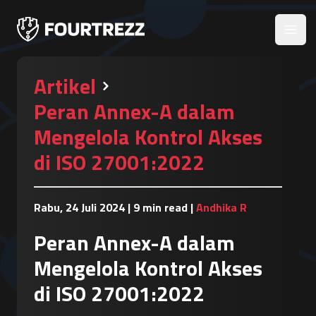
Open
Artikel
Peran Annex-A dalam
Mengelola Kontrol Akses
di ISO 27001:2022
Rabu, 24 Juli 2024
|
9 min read
|
Andhika R
Peran Annex-A dalam
Mengelola Kontrol Akses
di ISO 27001:2022