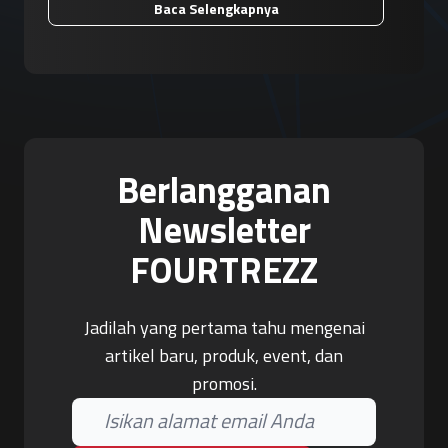
Baca Selengkapnya
Berlangganan
Newsletter
FOURTREZZ
Jadilah yang pertama tahu mengenai
artikel baru, produk, event, dan
promosi.