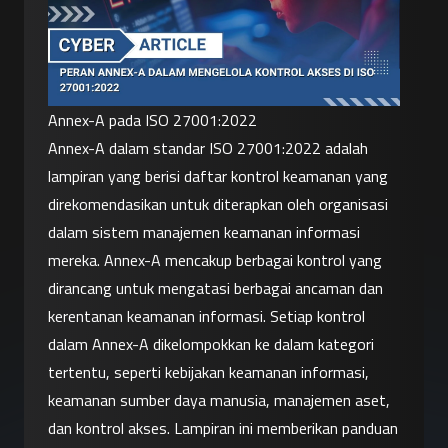
Annex-A pada ISO 27001:2022
Annex-A dalam standar ISO 27001:2022 adalah 
lampiran yang berisi daftar kontrol keamanan yang 
direkomendasikan untuk diterapkan oleh organisasi 
dalam sistem manajemen keamanan informasi 
mereka. Annex-A mencakup berbagai kontrol yang 
dirancang untuk mengatasi berbagai ancaman dan 
kerentanan keamanan informasi. Setiap kontrol 
dalam Annex-A dikelompokkan ke dalam kategori 
tertentu, seperti kebijakan keamanan informasi, 
keamanan sumber daya manusia, manajemen aset, 
dan kontrol akses. Lampiran ini memberikan panduan 