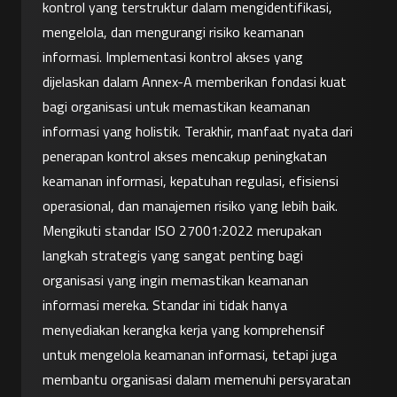
kontrol yang terstruktur dalam mengidentifikasi, 
mengelola, dan mengurangi risiko keamanan 
informasi. Implementasi kontrol akses yang 
dijelaskan dalam Annex-A memberikan fondasi kuat 
bagi organisasi untuk memastikan keamanan 
informasi yang holistik. Terakhir, manfaat nyata dari 
penerapan kontrol akses mencakup peningkatan 
keamanan informasi, kepatuhan regulasi, efisiensi 
operasional, dan manajemen risiko yang lebih baik.
Mengikuti standar ISO 27001:2022 merupakan 
langkah strategis yang sangat penting bagi 
organisasi yang ingin memastikan keamanan 
informasi mereka. Standar ini tidak hanya 
menyediakan kerangka kerja yang komprehensif 
untuk mengelola keamanan informasi, tetapi juga 
membantu organisasi dalam memenuhi persyaratan 