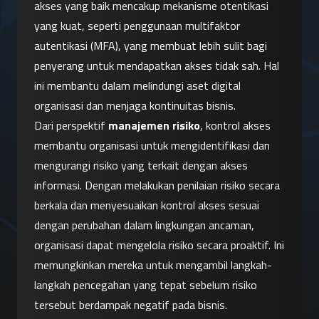
akses yang baik mencakup mekanisme otentikasi 
yang kuat, seperti penggunaan multifaktor 
autentikasi (MFA), yang membuat lebih sulit bagi 
penyerang untuk mendapatkan akses tidak sah. Hal 
ini membantu dalam melindungi aset digital 
organisasi dan menjaga kontinuitas bisnis.
Dari perspektif 
manajemen risiko
, kontrol akses 
membantu organisasi untuk mengidentifikasi dan 
mengurangi risiko yang terkait dengan akses 
informasi. Dengan melakukan penilaian risiko secara 
berkala dan menyesuaikan kontrol akses sesuai 
dengan perubahan dalam lingkungan ancaman, 
organisasi dapat mengelola risiko secara proaktif. Ini 
memungkinkan mereka untuk mengambil langkah-
langkah pencegahan yang tepat sebelum risiko 
tersebut berdampak negatif pada bisnis.