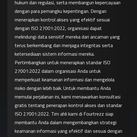
hukum dan regulasi, serta membangun kepercayaan 
dengan para pemangku kepentingan. Dengan 
menerapkan kontrol akses yang efektif sesuai 
dengan ISO 27001:2022, organisasi dapat 
melindungi data sensitif mereka dari ancaman yang 
terus berkembang dan menjaga integritas serta 
ketersediaan sistem informasi mereka.
Pertimbangkan untuk menerapkan standar ISO 
27001:2022 dalam organisasi Anda untuk 
memperkuat keamanan informasi dan mengelola 
risiko dengan lebih baik. Untuk membantu Anda 
memulai perjalanan ini, kami menawarkan konsultasi 
gratis tentang penerapan kontrol akses dan standar 
ISO 27001:2022. Tim ahli kami di Fourtrezz siap 
membantu Anda dalam mengembangkan strategi 
keamanan informasi yang efektif dan sesuai dengan 