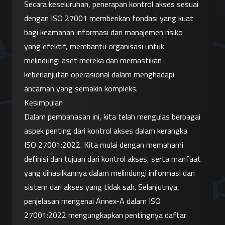
Secara keseluruhan, penerapan kontrol akses sesuai 
dengan ISO 27001 memberikan fondasi yang kuat 
bagi keamanan informasi dan manajemen risiko 
yang efektif, membantu organisasi untuk 
melindungi aset mereka dan memastikan 
keberlanjutan operasional dalam menghadapi 
ancaman yang semakin kompleks.
Kesimpulan
Dalam pembahasan ini, kita telah mengulas berbagai 
aspek penting dari kontrol akses dalam kerangka 
ISO 27001:2022. Kita mulai dengan memahami 
definisi dan tujuan dari kontrol akses, serta manfaat 
yang dihasilkannya dalam melindungi informasi dan 
sistem dari akses yang tidak sah. Selanjutnya, 
penjelasan mengenai Annex-A dalam ISO 
27001:2022 mengungkapkan pentingnya daftar 