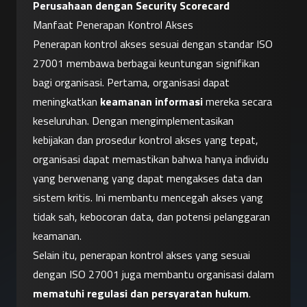
Perusahaan dengan Security Scorecard
Manfaat Penerapan Kontrol Akses
Penerapan kontrol akses sesuai dengan standar ISO 
27001 membawa berbagai keuntungan signifikan 
bagi organisasi. Pertama, organisasi dapat 
meningkatkan 
keamanan informasi
 mereka secara 
keseluruhan. Dengan mengimplementasikan 
kebijakan dan prosedur kontrol akses yang tepat, 
organisasi dapat memastikan bahwa hanya individu 
yang berwenang yang dapat mengakses data dan 
sistem kritis. Ini membantu mencegah akses yang 
tidak sah, kebocoran data, dan potensi pelanggaran 
keamanan.
Selain itu, penerapan kontrol akses yang sesuai 
dengan ISO 27001 juga membantu organisasi dalam 
mematuhi regulasi dan persyaratan hukum
. 