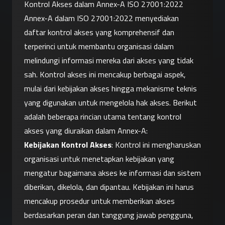
Kontrol Akses dalam Annex-A ISO 27001:2022
Annex-A dalam ISO 27001:2022 menyediakan 
daftar kontrol akses yang komprehensif dan 
terperinci untuk membantu organisasi dalam 
melindungi informasi mereka dari akses yang tidak 
sah. Kontrol akses ini mencakup berbagai aspek, 
mulai dari kebijakan akses hingga mekanisme teknis 
yang digunakan untuk mengelola hak akses. Berikut 
adalah beberapa rincian utama tentang kontrol 
akses yang diuraikan dalam Annex-A:
Kebijakan Kontrol Akses
: Kontrol ini mengharuskan 
organisasi untuk menetapkan kebijakan yang 
mengatur bagaimana akses ke informasi dan sistem 
diberikan, dikelola, dan dipantau. Kebijakan ini harus 
mencakup prosedur untuk memberikan akses 
berdasarkan peran dan tanggung jawab pengguna, 