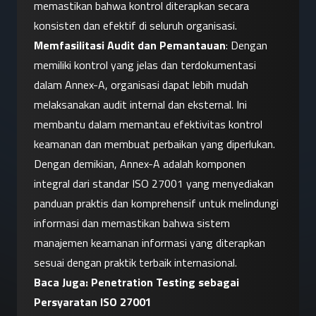
memastikan bahwa kontrol diterapkan secara 
konsisten dan efektif di seluruh organisasi.
Memfasilitasi Audit dan Pemantauan
: Dengan 
memiliki kontrol yang jelas dan terdokumentasi 
dalam Annex-A, organisasi dapat lebih mudah 
melaksanakan audit internal dan eksternal. Ini 
membantu dalam memantau efektivitas kontrol 
keamanan dan membuat perbaikan yang diperlukan.
Dengan demikian, Annex-A adalah komponen 
integral dari standar ISO 27001 yang menyediakan 
panduan praktis dan komprehensif untuk melindungi 
informasi dan memastikan bahwa sistem 
manajemen keamanan informasi yang diterapkan 
sesuai dengan praktik terbaik internasional.
Baca Juga: 
Penetration Testing sebagai 
Persyaratan ISO 27001