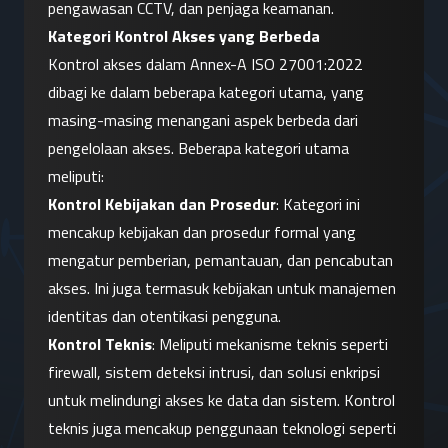
pengawasan CCTV, dan penjaga keamanan.
Kategori Kontrol Akses yang Berbeda
Kontrol akses dalam Annex-A ISO 27001:2022 
dibagi ke dalam beberapa kategori utama, yang 
masing-masing menangani aspek berbeda dari 
pengelolaan akses. Beberapa kategori utama 
meliputi:
Kontrol Kebijakan dan Prosedur
: Kategori ini 
mencakup kebijakan dan prosedur formal yang 
mengatur pemberian, pemantauan, dan pencabutan 
akses. Ini juga termasuk kebijakan untuk manajemen 
identitas dan otentikasi pengguna.
Kontrol Teknis
: Meliputi mekanisme teknis seperti 
firewall, sistem deteksi intrusi, dan solusi enkripsi 
untuk melindungi akses ke data dan sistem. Kontrol 
teknis juga mencakup penggunaan teknologi seperti 