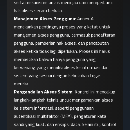
serta mekanisme untuk meninjau dan memperbarui 
hak akses secara berkala.
Manajemen Akses Pengguna
: Annex-A 
menekankan pentingnya proses yang ketat untuk 
manajemen akses pengguna, termasuk pendaftaran 
pengguna, pemberian hak akses, dan pencabutan 
akses ketika tidak lagi diperlukan. Proses ini harus 
memastikan bahwa hanya pengguna yang 
berwenang yang memiliki akses ke informasi dan 
sistem yang sesuai dengan kebutuhan tugas 
mereka.
Pengendalian Akses Sistem
: Kontrol ini mencakup 
langkah-langkah teknis untuk mengamankan akses 
ke sistem informasi, seperti penggunaan 
autentikasi multifaktor (MFA), pengaturan kata 
sandi yang kuat, dan enkripsi data. Selain itu, kontrol 