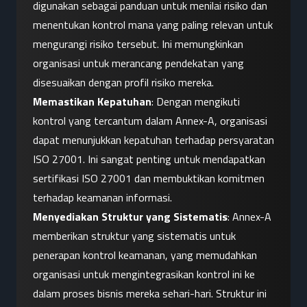
digunakan sebagai panduan untuk menilai risiko dan 
menentukan kontrol mana yang paling relevan untuk 
mengurangi risiko tersebut. Ini memungkinkan 
organisasi untuk merancang pendekatan yang 
disesuaikan dengan profil risiko mereka.
Memastikan Kepatuhan
: Dengan mengikuti 
kontrol yang tercantum dalam Annex-A, organisasi 
dapat menunjukkan kepatuhan terhadap persyaratan 
ISO 27001. Ini sangat penting untuk mendapatkan 
sertifikasi ISO 27001 dan membuktikan komitmen 
terhadap keamanan informasi.
Menyediakan Struktur yang Sistematis
: Annex-A 
memberikan struktur yang sistematis untuk 
penerapan kontrol keamanan, yang memudahkan 
organisasi untuk mengintegrasikan kontrol ini ke 
dalam proses bisnis mereka sehari-hari. Struktur ini 