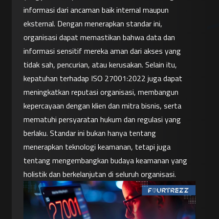
informasi dari ancaman baik internal maupun 
eksternal. Dengan menerapkan standar ini, 
organisasi dapat memastikan bahwa data dan 
informasi sensitif mereka aman dari akses yang 
tidak sah, pencurian, atau kerusakan. Selain itu, 
kepatuhan terhadap ISO 27001:2022 juga dapat 
meningkatkan reputasi organisasi, membangun 
kepercayaan dengan klien dan mitra bisnis, serta 
mematuhi persyaratan hukum dan regulasi yang 
berlaku. Standar ini bukan hanya tentang 
menerapkan teknologi keamanan, tetapi juga 
tentang mengembangkan budaya keamanan yang 
holistik dan berkelanjutan di seluruh organisasi.