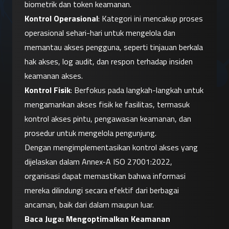
biometrik dan token keamanan.
Kontrol Operasional
: Kategori ini mencakup proses 
operasional sehari-hari untuk mengelola dan 
memantau akses pengguna, seperti tinjauan berkala 
hak akses, log audit, dan respon terhadap insiden 
keamanan akses.
Kontrol Fisik
: Berfokus pada langkah-langkah untuk 
mengamankan akses fisik ke fasilitas, termasuk 
kontrol akses pintu, pengawasan keamanan, dan 
prosedur untuk mengelola pengunjung.
Dengan mengimplementasikan kontrol akses yang 
dijelaskan dalam Annex-A ISO 27001:2022, 
organisasi dapat memastikan bahwa informasi 
mereka dilindungi secara efektif dari berbagai 
ancaman, baik dari dalam maupun luar.
Baca Juga: 
Mengoptimalkan Keamanan 