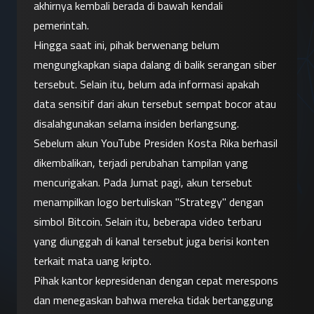
akhirnya kembali berada di bawah kendali 
pemerintah.
Hingga saat ini, pihak berwenang belum 
mengungkapkan siapa dalang di balik serangan siber 
tersebut. Selain itu, belum ada informasi apakah 
data sensitif dari akun tersebut sempat bocor atau 
disalahgunakan selama insiden berlangsung.
Sebelum akun YouTube Presiden Kosta Rika berhasil 
dikembalikan, terjadi perubahan tampilan yang 
mencurigakan. Pada Jumat pagi, akun tersebut 
menampilkan logo bertuliskan "Strategy" dengan 
simbol Bitcoin. Selain itu, beberapa video terbaru 
yang diunggah di kanal tersebut juga berisi konten 
terkait mata uang kripto.
Pihak kantor kepresidenan dengan cepat merespons 
dan menegaskan bahwa mereka tidak bertanggung 