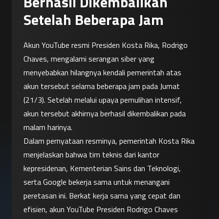
Berhasil Dikembalikan
Setelah Beberapa Jam
Akun YouTube resmi Presiden Kosta Rika, Rodrigo 
Chaves, mengalami serangan siber yang 
menyebabkan hilangnya kendali pemerintah atas 
akun tersebut selama beberapa jam pada Jumat 
(21/3). Setelah melalui upaya pemulihan intensif, 
akun tersebut akhirnya berhasil dikembalikan pada 
malam harinya.
Dalam pernyataan resminya, pemerintah Kosta Rika 
menjelaskan bahwa tim teknis dari kantor 
kepresidenan, Kementerian Sains dan Teknologi, 
serta Google bekerja sama untuk menangani 
peretasan ini. Berkat kerja sama yang cepat dan 
efisien, akun YouTube Presiden Rodrigo Chaves 