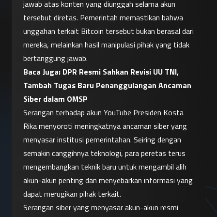
jawab atas konten yang diunggah selama akun 
tersebut diretas. Pemerintah memastikan bahwa 
unggahan terkait Bitcoin tersebut bukan berasal dari 
mereka, melainkan hasil manipulasi pihak yang tidak 
bertanggung jawab.
Baca Juga: 
DPR Resmi Sahkan Revisi UU TNI, 
Tambah Tugas Baru Penanggulangan Ancaman 
Siber dalam OMSP
Serangan terhadap akun YouTube Presiden Kosta 
Rika menyoroti meningkatnya ancaman siber yang 
menyasar institusi pemerintahan. Seiring dengan 
semakin canggihnya teknologi, para peretas terus 
mengembangkan teknik baru untuk mengambil alih 
akun-akun penting dan menyebarkan informasi yang 
dapat merugikan pihak terkait.
Serangan siber yang menyasar akun-akun resmi 