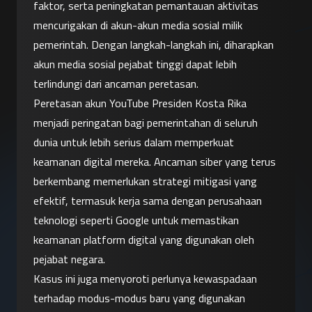
faktor, serta peningkatan pemantauan aktivitas 
mencurigakan di akun-akun media sosial milik 
pemerintah. Dengan langkah-langkah ini, diharapkan 
akun media sosial pejabat tinggi dapat lebih 
terlindungi dari ancaman peretasan.
Peretasan akun YouTube Presiden Kosta Rika 
menjadi peringatan bagi pemerintahan di seluruh 
dunia untuk lebih serius dalam memperkuat 
keamanan digital mereka. Ancaman siber yang terus 
berkembang memerlukan strategi mitigasi yang 
efektif, termasuk kerja sama dengan perusahaan 
teknologi seperti Google untuk memastikan 
keamanan platform digital yang digunakan oleh 
pejabat negara.
Kasus ini juga menyoroti perlunya kewaspadaan 
terhadap modus-modus baru yang digunakan 