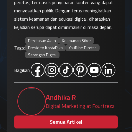
peretas, termasuk penyebaran konten yang dapat 
menyesatkan publik. Dengan terus meningkatkan 
sistem keamanan dan edukasi digital, diharapkan 
kejadian serupa dapat diminimalisir di masa depan.
Peretasan Akun
Keamanan Siber
Tags:
Presiden KostaRika
YouTube Diretas
Serangan Digital
Bagikan:
Andhika R
Digital Marketing at Fourtrezz
Semua Artikel