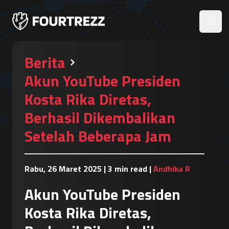
Open
Berita
Akun YouTube Presiden
Kosta Rika Diretas,
Berhasil Dikembalikan
Setelah Beberapa Jam
Rabu, 26 Maret 2025
|
3 min read
|
Andhika R
Akun YouTube Presiden
Kosta Rika Diretas,