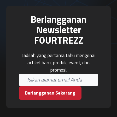
Berlangganan
Newsletter
FOURTREZZ
Jadilah yang pertama tahu mengenai
artikel baru, produk, event, dan
promosi.
Berlangganan Sekarang