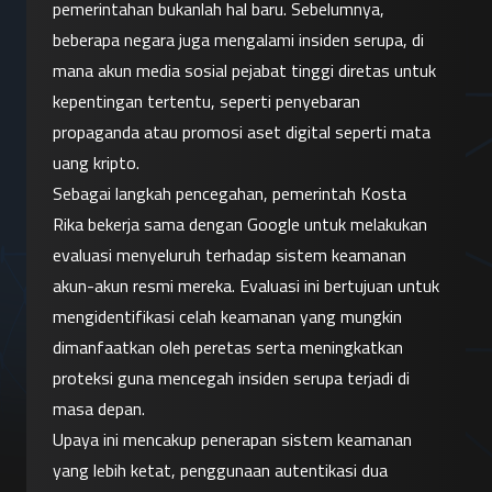
pemerintahan bukanlah hal baru. Sebelumnya, 
beberapa negara juga mengalami insiden serupa, di 
mana akun media sosial pejabat tinggi diretas untuk 
kepentingan tertentu, seperti penyebaran 
propaganda atau promosi aset digital seperti mata 
uang kripto.
Sebagai langkah pencegahan, pemerintah Kosta 
Rika bekerja sama dengan Google untuk melakukan 
evaluasi menyeluruh terhadap sistem keamanan 
akun-akun resmi mereka. Evaluasi ini bertujuan untuk 
mengidentifikasi celah keamanan yang mungkin 
dimanfaatkan oleh peretas serta meningkatkan 
proteksi guna mencegah insiden serupa terjadi di 
masa depan.
Upaya ini mencakup penerapan sistem keamanan 
yang lebih ketat, penggunaan autentikasi dua 