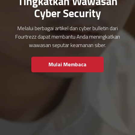
Tingkatkan Wawasan
Cyber Security
Melalui berbagai artikel dan cyber bulletin dari
Fourtrezz dapat membantu Anda meningkatkan
wawasan seputar keamanan siber.
Mulai Membaca