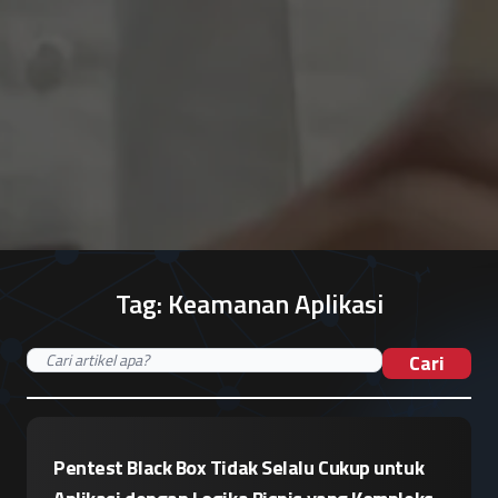
Tag:
Keamanan Aplikasi
Cari
Pentest Black Box Tidak Selalu Cukup untuk