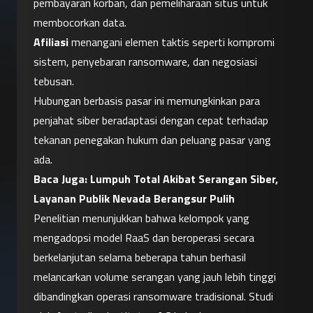
pembayaran korban, dan pemeliharaan situs untuk 
membocorkan data.
Afiliasi
 menangani elemen taktis seperti kompromi 
sistem, penyebaran ransomware, dan negosiasi 
tebusan.
Hubungan berbasis pasar ini memungkinkan para 
penjahat siber beradaptasi dengan cepat terhadap 
tekanan penegakan hukum dan peluang pasar yang 
ada.
Baca Juga: 
Lumpuh Total Akibat Serangan Siber, 
Layanan Publik Nevada Berangsur Pulih
Penelitian menunjukkan bahwa kelompok yang 
mengadopsi model RaaS dan beroperasi secara 
berkelanjutan selama beberapa tahun berhasil 
melancarkan volume serangan yang jauh lebih tinggi 
dibandingkan operasi ransomware tradisional. Studi 