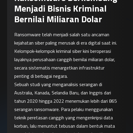
Menjadi Bisnis Kriminal
Bernilai Miliaran Dolar
Ransomware telah menjadi salah satu ancaman 
kejahatan siber paling merusak di era digital saat ini. 
Kelompok-kelompok kriminal siber kini beroperasi 
layaknya perusahaan canggih bernilai miliaran dolar, 
secara sistematis menargetkan infrastruktur 
penting di berbagai negara.
Sebuah studi yang menganalisis serangan di 
Australia, Kanada, Selandia Baru, dan Inggris dari 
tahun 2020 hingga 2022 menemukan lebih dari 865 
serangan ransomware. Para pelaku menggunakan 
teknik peretasan canggih yang mengenkripsi data 
korban, lalu menuntut tebusan dalam bentuk mata 