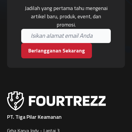
Jadilah yang pertama tahu mengenai
artikel baru, produk, event, dan
promosi.
Berlangganan Sekarang
PT. Tiga Pilar Keamanan
Grha Karya Jody - Lantai 3