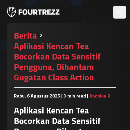
Open
Berita
Aplikasi Kencan Tea
Bocorkan Data Sensitif
Pengguna, Dihantam
Gugatan Class Action
Rabu, 6 Agustus 2025
|
3 min read
|
Andhika R
Aplikasi Kencan Tea
Bocorkan Data Sensitif