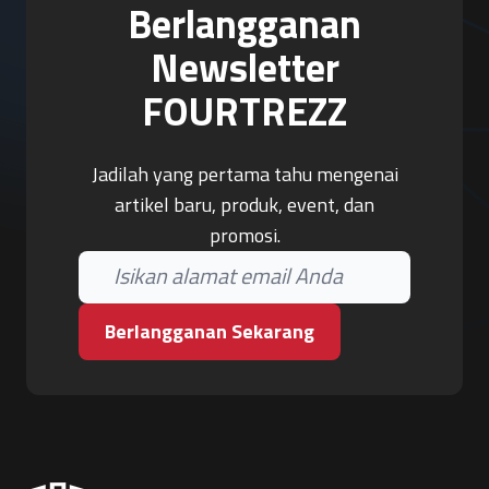
Berlangganan
Newsletter
FOURTREZZ
Jadilah yang pertama tahu mengenai
artikel baru, produk, event, dan
promosi.
Berlangganan Sekarang