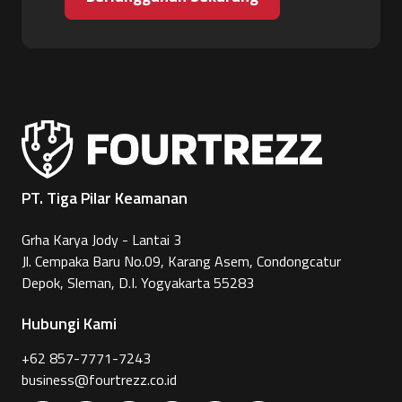
PT. Tiga Pilar Keamanan
Grha Karya Jody - Lantai 3
Jl. Cempaka Baru No.09, Karang Asem, Condongcatur
Depok, Sleman, D.I. Yogyakarta 55283
Hubungi Kami
+62 857-7771-7243
business@fourtrezz.co.id