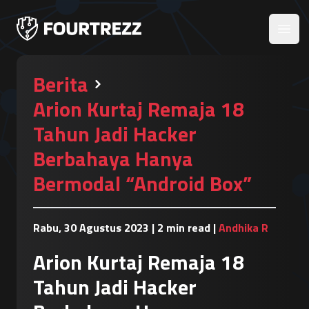
Open
Berita
Arion Kurtaj Remaja 18
Tahun Jadi Hacker
Berbahaya Hanya
Bermodal “Android Box”
Rabu, 30 Agustus 2023
|
2 min read
|
Andhika R
Arion Kurtaj Remaja 18
Tahun Jadi Hacker