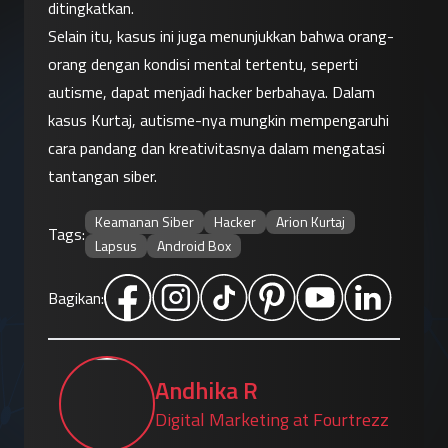
ditingkatkan.
Selain itu, kasus ini juga menunjukkan bahwa orang-
orang dengan kondisi mental tertentu, seperti 
autisme, dapat menjadi hacker berbahaya. Dalam 
kasus Kurtaj, autisme-nya mungkin mempengaruhi 
cara pandang dan kreativitasnya dalam mengatasi 
tantangan siber.
Keamanan Siber
Hacker
Arion Kurtaj
Tags:
Lapsus
Android Box
Bagikan:
Andhika R
Digital Marketing at Fourtrezz