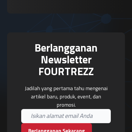
Berlangganan
Newsletter
FOURTREZZ
Jadilah yang pertama tahu mengenai
artikel baru, produk, event, dan
promosi.
Berlangganan Sekarang