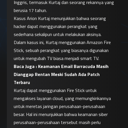
Inggris, termasuk Kurtaj dan seorang rekannya yang 
berusia 17 tahun.
Kasus Arion Kurtaj menunjukkan bahwa seorang 
hacker dapat menggunakan perangkat yang 
sederhana sekalipun untuk melakukan aksinya. 
Dalam kasus ini, Kurtaj menggunakan Amazon Fire 
Stick, sebuah perangkat yang biasanya digunakan 
untuk mengubah TV biasa menjadi smart TV.
Baca Juga : 
Keamanan Email Barracuda Masih 
Dianggap Rentan Meski Sudah Ada Patch 
Terbaru
Kurtaj dapat menggunakan Fire Stick untuk 
mengakses layanan cloud, yang memungkinkannya 
untuk meretas jaringan perusahaan-perusahaan 
besar. Hal ini menunjukkan bahwa keamanan siber 
perusahaan-perusahaan tersebut masih perlu 