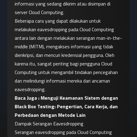
informasi yang sedang dikirim atau disimpan di 
server Cloud Computing.
Beberapa cara yang dapat dilakukan untuk 
melakukan eavesdropping pada Cloud Computing 
antara lain dengan melakukan serangan man-in-the-
middle (MITM), mengakses informasi yang tidak 
dienkripsi, dan mencuri kredensial pengguna. Oleh 
karena itu, sangat penting bagi pengguna Cloud 
Computing untuk mengambil tindakan pencegahan 
dan melindungi informasi mereka dari ancaman 
eavesdropping.
Baca Juga : 
Menguji Keamanan Sistem dengan 
Black Box Testing: Pengertian, Cara Kerja, dan 
Perbedaan dengan Metode Lain
Dampak Serangan Eavesdropping
Serangan eavesdropping pada Cloud Computing 