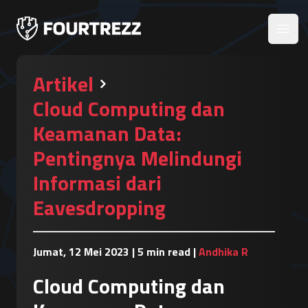
Open
Artikel
Cloud Computing dan
Keamanan Data:
Pentingnya Melindungi
Informasi dari
Eavesdropping
Jumat, 12 Mei 2023
|
5 min read
|
Andhika R
Cloud Computing dan