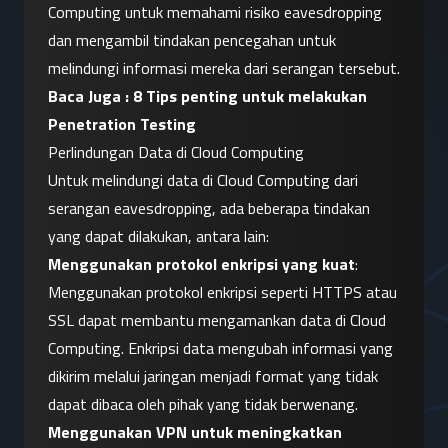
Computing untuk memahami risiko eavesdropping 
dan mengambil tindakan pencegahan untuk 
melindungi informasi mereka dari serangan tersebut.
Baca Juga : 
8 Tips penting untuk melakukan 
Penetration Testing
Perlindungan Data di Cloud Computing
Untuk melindungi data di Cloud Computing dari 
serangan eavesdropping, ada beberapa tindakan 
yang dapat dilakukan, antara lain:
Menggunakan protokol enkripsi yang kuat
: 
Menggunakan protokol enkripsi seperti HTTPS atau 
SSL dapat membantu mengamankan data di Cloud 
Computing. Enkripsi data mengubah informasi yang 
dikirim melalui jaringan menjadi format yang tidak 
dapat dibaca oleh pihak yang tidak berwenang.
Menggunakan VPN untuk meningkatkan 