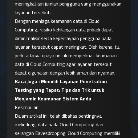
meningkatkan jumlah pengguna yang menggunakan 
layanan tersebut.
Dengan menjaga keamanan data di Cloud 
Computing, resiko kehilangan data pribadi dapat 
diminimalisir serta kepercayaan pengguna pada 
layanan tersebut dapat meningkat. Oleh karena itu, 
perlu adanya upaya untuk memperkuat keamanan 
data di Cloud Computing agar layanan tersebut 
dapat digunakan dengan lebih aman dan nyaman.
Baca Juga : 
Memilih Layanan Penetration 
Testing yang Tepat: Tips dan Trik untuk 
Menjamin Keamanan Sistem Anda
Kesimpulan
Dalam artikel ini, telah dibahas pentingnya 
melindungi data pada Cloud Computing dari 
serangan Eavesdropping. Cloud Computing memiliki 