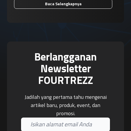
Baca Selengkapnya
Berlangganan
Newsletter
FOURTREZZ
Jadilah yang pertama tahu mengenai
artikel baru, produk, event, dan
promosi.