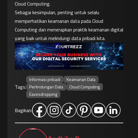
Cloud Computing.
Sebagai kesimpulan, penting untuk selalu 
memperhatikan keamanan data pada Cloud 
Computing dan menerapkan praktik keamanan digital 
yang baik untuk melindungi data pribadi kita.
Informasi pribadi
Keamanan Data
Tags:
Perlindungan Data
Cloud Computing
Eavesdropping
Bagikan: