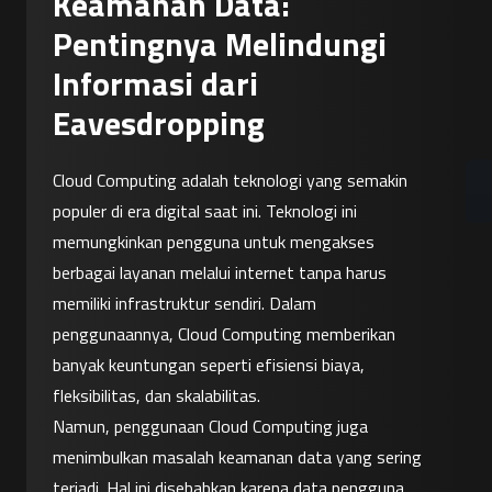
Keamanan Data:
Pentingnya Melindungi
Informasi dari
Eavesdropping
Cloud Computing adalah teknologi yang semakin 
populer di era digital saat ini. Teknologi ini 
memungkinkan pengguna untuk mengakses 
berbagai layanan melalui internet tanpa harus 
memiliki infrastruktur sendiri. Dalam 
penggunaannya, Cloud Computing memberikan 
banyak keuntungan seperti efisiensi biaya, 
fleksibilitas, dan skalabilitas.
Namun, penggunaan Cloud Computing juga 
menimbulkan masalah keamanan data yang sering 
terjadi. Hal ini disebabkan karena data pengguna 