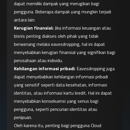
dapat memiliki dampak yang merugikan bagi 
pengguna. Beberapa dampak yang mungkin terjadi 
antara lain:
Kerugian finansial:
 Jika informasi keuangan atau 
bisnis penting diakses oleh pihak yang tidak 
berwenang melalui eavesdropping, hal ini dapat 
menyebabkan kerugian finansial yang signifikan bagi 
perusahaan atau individu.
Kehilangan informasi pribadi
: Eavesdropping juga 
dapat menyebabkan kehilangan informasi pribadi 
yang sensitif seperti data kesehatan, informasi 
identitas, atau informasi kartu kredit. Hal ini dapat 
menyebabkan konsekuensi yang serius bagi 
pengguna, seperti pencurian identitas atau 
penipuan.
Oleh karena itu, penting bagi pengguna Cloud 