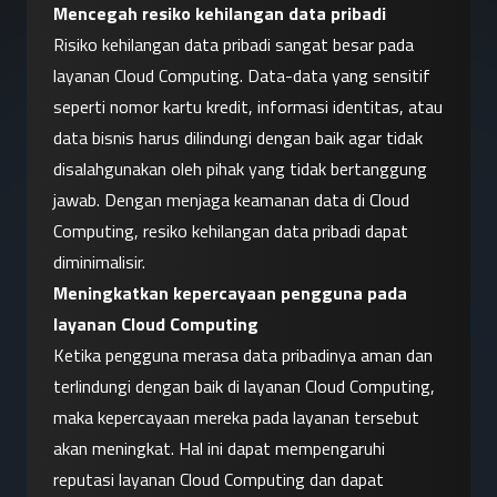
Mencegah resiko kehilangan data pribadi
Risiko kehilangan data pribadi sangat besar pada 
layanan Cloud Computing. Data-data yang sensitif 
seperti nomor kartu kredit, informasi identitas, atau 
data bisnis harus dilindungi dengan baik agar tidak 
disalahgunakan oleh pihak yang tidak bertanggung 
jawab. Dengan menjaga keamanan data di Cloud 
Computing, resiko kehilangan data pribadi dapat 
diminimalisir.
Meningkatkan kepercayaan pengguna pada 
layanan Cloud Computing
Ketika pengguna merasa data pribadinya aman dan 
terlindungi dengan baik di layanan Cloud Computing, 
maka kepercayaan mereka pada layanan tersebut 
akan meningkat. Hal ini dapat mempengaruhi 
reputasi layanan Cloud Computing dan dapat 