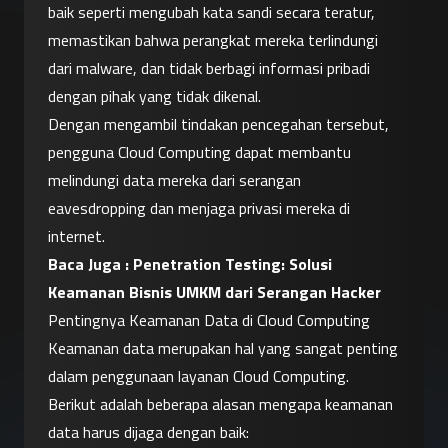
baik seperti mengubah kata sandi secara teratur, 
memastikan bahwa perangkat mereka terlindungi 
dari malware, dan tidak berbagi informasi pribadi 
dengan pihak yang tidak dikenal.
Dengan mengambil tindakan pencegahan tersebut, 
pengguna Cloud Computing dapat membantu 
melindungi data mereka dari serangan 
eavesdropping dan menjaga privasi mereka di 
internet.
Baca Juga : 
Penetration Testing: Solusi 
Keamanan Bisnis UMKM dari Serangan Hacker
Pentingnya Keamanan Data di Cloud Computing
Keamanan data merupakan hal yang sangat penting 
dalam penggunaan layanan Cloud Computing. 
Berikut adalah beberapa alasan mengapa keamanan 
data harus dijaga dengan baik: