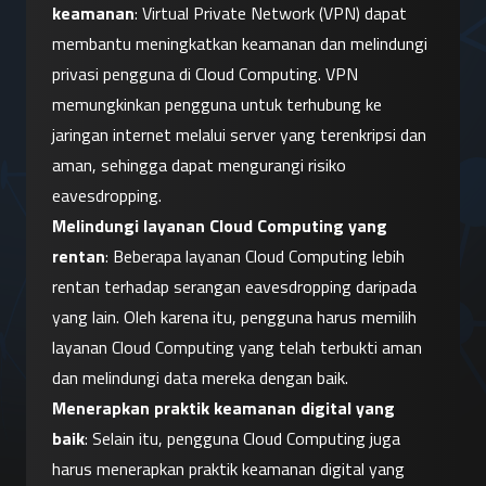
keamanan
: Virtual Private Network (VPN) dapat 
membantu meningkatkan keamanan dan melindungi 
privasi pengguna di Cloud Computing. VPN 
memungkinkan pengguna untuk terhubung ke 
jaringan internet melalui server yang terenkripsi dan 
aman, sehingga dapat mengurangi risiko 
eavesdropping.
Melindungi layanan Cloud Computing yang 
rentan
: Beberapa layanan Cloud Computing lebih 
rentan terhadap serangan eavesdropping daripada 
yang lain. Oleh karena itu, pengguna harus memilih 
layanan Cloud Computing yang telah terbukti aman 
dan melindungi data mereka dengan baik.
Menerapkan praktik keamanan digital yang 
baik
: Selain itu, pengguna Cloud Computing juga 
harus menerapkan praktik keamanan digital yang 