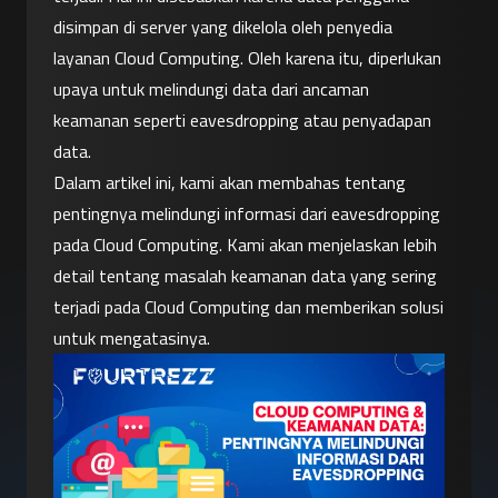
disimpan di server yang dikelola oleh penyedia 
layanan Cloud Computing. Oleh karena itu, diperlukan 
upaya untuk melindungi data dari ancaman 
keamanan seperti eavesdropping atau penyadapan 
data.
Dalam artikel ini, kami akan membahas tentang 
pentingnya melindungi informasi dari eavesdropping 
pada Cloud Computing. Kami akan menjelaskan lebih 
detail tentang masalah keamanan data yang sering 
terjadi pada Cloud Computing dan memberikan solusi 
untuk mengatasinya.