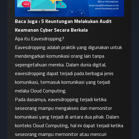
Baca Juga : 
5 Keuntungan Melakukan Audit 
Keamanan Cyber Secara Berkala
Apa itu Eavesdropping?
Eavesdropping adalah praktik yang digunakan untuk 
mendengarkan komunikasi orang lain tanpa 
sepengetahuan mereka. Dalam dunia digital, 
eavesdropping dapat terjadi pada berbagai jenis 
komunikasi, termasuk komunikasi yang terjadi 
melalui Cloud Computing.
Pada dasarnya, eavesdropping terjadi ketika 
seseorang mampu mengakses dan memonitor 
komunikasi yang terjadi di antara dua pihak. Dalam 
konteks Cloud Computing, hal ini dapat terjadi ketika 
seseorang mampu memonitor atau mencuri 