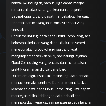
banyak keuntungan, namun juga dapat menjadi 
rentan terhadap serangan keamanan seperti 
Eavesdropping yang dapat menyebabkan kerugian 
finansial dan kehilangan informasi pribadi yang 
sensitif.
Untuk melindungi data pada Cloud Computing, ada 
beberapa tindakan yang dapat dilakukan seperti 
menggunakan protokol enkripsi yang kuat, 
mengimplementasikan VPN, melindungi layanan 
Cloud Computing yang rentan, dan menerapkan 
praktik keamanan digital yang baik.
Dalam era digital saat ini, melindungi data pribadi 
menjadi semakin penting. Dengan meningkatkan 
keamanan data pada Cloud Computing, kita dapat 
mencegah risiko kehilangan data pribadi dan 
meningkatkan kepercayaan pengguna pada layanan 