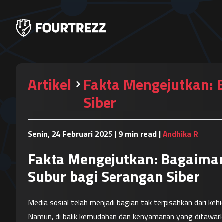
Artikel
Fakta Mengejutkan: 
Siber
Senin, 24 Februari 2025
|
9 min read
|
Andhika R
Fakta Mengejutkan: Bagaiman
Subur bagi Serangan Siber
Media sosial telah menjadi bagian tak terpisahkan dari keh
Namun, di balik kemudahan dan kenyamanan yang ditawarka