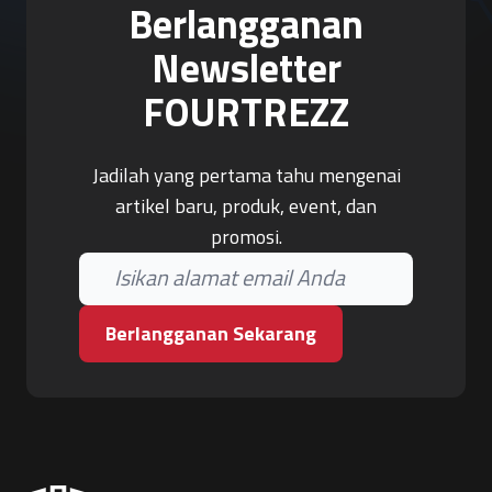
Berlangganan
Newsletter
FOURTREZZ
Jadilah yang pertama tahu mengenai
artikel baru, produk, event, dan
promosi.
Berlangganan Sekarang