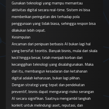
Gunakan teknologi yang mampu memantau 
aktivitas digital secara real-time. Sistem ini bisa 
memberikan peringatan dini terhadap pola 
penggunaan yang tidak biasa, sehingga respon bisa 
dilakukan lebih cepat.
Kesimpulan
Ancaman dari penipuan berbasis AI bukan lagi hal 
yang bersifat teoritis. Banyak bisnis, mulai dari skala 
kecil hingga besar, telah menjadi korban dari 
kecanggihan teknologi yang disalahgunakan. Maka 
dari itu, membangun kesadaran dan ketahanan 
digital adalah keharusan, bukan lagi pilihan.
Dengan strategi yang tepat dan pendekatan 
preventif, bisnis dapat mengurangi risiko serangan 
AI secara signifikan. Saatnya mengambil langkah 
konkrit untuk melindungi aset, reputasi, dan 