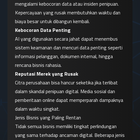
mengalami kebocoran data atau insiden penipuan. 
Kepercayaan yang rusak membutuhkan waktu dan 
biaya besar untuk dibangun kembali.
Kebocoran Data Penting
AI yang digunakan secara jahat dapat menembus 
sistem keamanan dan mencuri data penting seperti 
informasi pelanggan, dokumen internal, hingga 
rencana bisnis rahasia.
Reputasi Merek yang Rusak
Citra perusahaan bisa hancur seketika jika terlibat 
dalam skandal penipuan digital. Media sosial dan 
pemberitaan online dapat memperparah dampaknya 
dalam waktu singkat.
Jenis Bisnis yang Paling Rentan
Tidak semua bisnis memiliki tingkat perlindungan 
yang sama terhadap ancaman digital. Beberapa jenis 