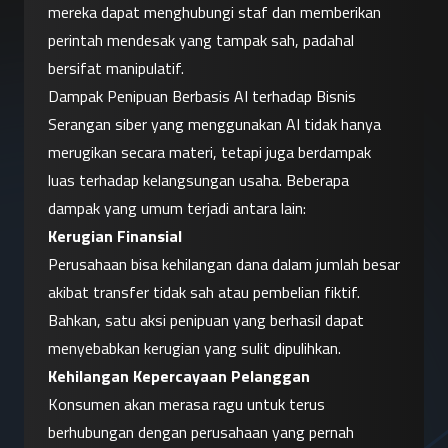
mereka dapat menghubungi staf dan memberikan 
perintah mendesak yang tampak sah, padahal 
bersifat manipulatif.
Dampak Penipuan Berbasis AI terhadap Bisnis
Serangan siber yang menggunakan AI tidak hanya 
merugikan secara materi, tetapi juga berdampak 
luas terhadap kelangsungan usaha. Beberapa 
dampak yang umum terjadi antara lain:
Kerugian Finansial
Perusahaan bisa kehilangan dana dalam jumlah besar 
akibat transfer tidak sah atau pembelian fiktif. 
Bahkan, satu aksi penipuan yang berhasil dapat 
menyebabkan kerugian yang sulit dipulihkan.
Kehilangan Kepercayaan Pelanggan
Konsumen akan merasa ragu untuk terus 
berhubungan dengan perusahaan yang pernah 