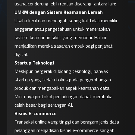
usaha cenderung lebih rentan diserang, antara lain:
UMKM dengan Sistem Keamanan Lemah
Usaha kecil dan menengah sering kali tidak memiliki 
anggaran atau pengetahuan untuk menerapkan 
sistem keamanan siber yang memadai. Hal ini 
menjadikan mereka sasaran empuk bagi penjahat 
digital.
Startup Teknologi
Meskipun bergerak di bidang teknologi, banyak 
startup yang terlalu fokus pada pengembangan 
produk dan mengabaikan aspek keamanan data. 
Minimnya protokol perlindungan dapat membuka 
celah besar bagi serangan AI.
Bisnis E-commerce
Transaksi online yang tinggi dan beragam jenis data 
pelanggan menjadikan bisnis e-commerce sangat 