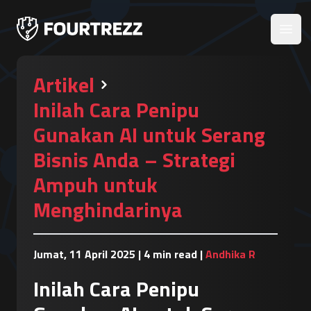
Open
Artikel
Inilah Cara Penipu
Gunakan AI untuk Serang
Bisnis Anda – Strategi
Ampuh untuk
Menghindarinya
Jumat, 11 April 2025
|
4 min read
|
Andhika R
Inilah Cara Penipu