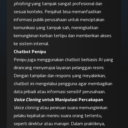
phishing
 yang tampak sangat profesional dan 
sesuai konteks. Penjahat bisa memanfaatkan 
informasi publik perusahaan untuk menciptakan 
komunikasi yang tampak sah, meningkatkan 
kemungkinan korban tertipu dan memberikan akses 
ke sistem internal.
Chatbot Penipu
Penipu juga menggunakan chatbot berbasis AI yang 
dirancang menyerupai layanan pelanggan resmi. 
Dengan tampilan dan respons yang meyakinkan, 
chatbot ini mengelabui pengguna agar membagikan 
data pribadi atau informasi sensitif perusahaan.
Voice Cloning
 untuk Manipulasi Percakapan
Voice cloning
 atau peniruan suara memungkinkan 
pelaku kejahatan meniru suara orang tertentu, 
seperti direktur atau manajer. Dalam praktiknya, 