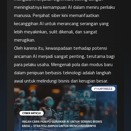
meningkatnya kemampuan AI dalam meniru perilaku 
manusia. Penjahat siber kini memanfaatkan 
kecanggihan AI untuk merancang serangan yang 
lebih meyakinkan, sulit dikenali, dan sangat 
merugikan.
Oleh karena itu, kewaspadaan terhadap potensi 
ancaman AI menjadi sangat penting, terutama bagi 
para pelaku usaha. Mengenali pola dan modus baru 
dalam penipuan berbasis teknologi adalah langkah 
awal untuk melindungi bisnis dari kerugian besar.