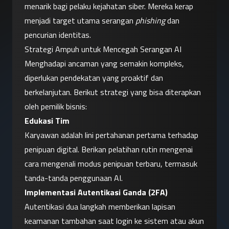
menarik bagi pelaku kejahatan siber. Mereka kerap 
menjadi target utama serangan 
phishing
 dan 
pencurian identitas.
Strategi Ampuh untuk Mencegah Serangan AI
Menghadapi ancaman yang semakin kompleks, 
diperlukan pendekatan yang proaktif dan 
berkelanjutan. Berikut strategi yang bisa diterapkan 
oleh pemilik bisnis:
Edukasi Tim
Karyawan adalah lini pertahanan pertama terhadap 
penipuan digital. Berikan pelatihan rutin mengenai 
cara mengenali modus penipuan terbaru, termasuk 
tanda-tanda penggunaan AI.
Implementasi Autentikasi Ganda (2FA)
Autentikasi dua langkah memberikan lapisan 
keamanan tambahan saat login ke sistem atau akun 