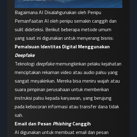
Bagaimana AI Disalahgunakan oleh Penipu
Pemanfaatan AI oleh penipu semakin canggih dan 
sulit dideteksi. Berikut beberapa metode umum 
yang saat ini digunakan untuk menyerang bisnis:
Pemalsuan Identitas Digital Menggunakan 
Deepfake
Teknologi 
deepfake
 memungkinkan pelaku kejahatan 
menciptakan rekaman video atau audio palsu yang 
sangat meyakinkan. Mereka bisa meniru wajah atau 
suara pimpinan perusahaan untuk memberikan 
instruksi palsu kepada karyawan, yang berujung 
pada kebocoran informasi atau transfer dana tidak 
sah.
Email dan Pesan 
Phishing
 Canggih
AI digunakan untuk membuat email dan pesan 