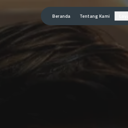
Beranda
Tentang Kami
Lay