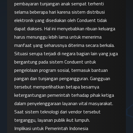
pembayaran tunjangan anak sempat terhenti 
selama beberapa hari karena sistem distribusi 
elektronik yang disediakan oleh Conduent tidak 
dapat diakses. Hal ini menyebabkan ribuan keluarga 
harus menunggu lebih lama untuk menerima 
manfaat yang seharusnya diterima secara berkala.
Situasi serupa terjadi di negara bagian lain yang juga 
bergantung pada sistem Conduent untuk 
pengelolaan program sosial, termasuk bantuan 
pangan dan tunjangan pengangguran. Gangguan 
tersebut memperlihatkan betapa besarnya 
ketergantungan pemerintah terhadap pihak ketiga 
dalam penyelenggaraan layanan vital masyarakat. 
Saat sistem teknologi dari vendor tersebut 
terganggu, layanan publik ikut lumpuh.
Implikasi untuk Pemerintah Indonesia