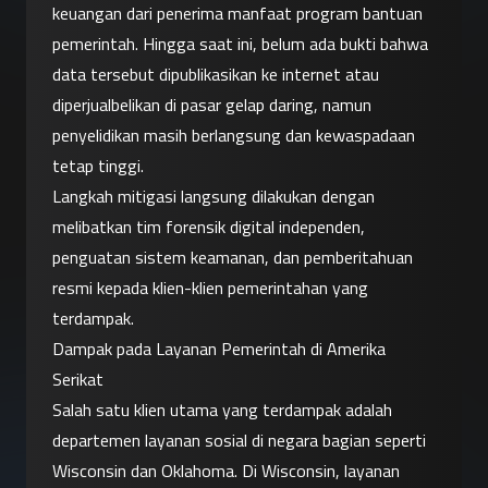
keuangan dari penerima manfaat program bantuan 
pemerintah. Hingga saat ini, belum ada bukti bahwa 
data tersebut dipublikasikan ke internet atau 
diperjualbelikan di pasar gelap daring, namun 
penyelidikan masih berlangsung dan kewaspadaan 
tetap tinggi.
Langkah mitigasi langsung dilakukan dengan 
melibatkan tim forensik digital independen, 
penguatan sistem keamanan, dan pemberitahuan 
resmi kepada klien-klien pemerintahan yang 
terdampak.
Dampak pada Layanan Pemerintah di Amerika 
Serikat
Salah satu klien utama yang terdampak adalah 
departemen layanan sosial di negara bagian seperti 
Wisconsin dan Oklahoma. Di Wisconsin, layanan 