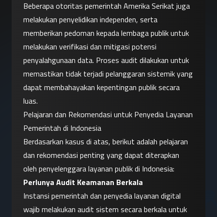
Beberapa otoritas pemerintah Amerika Serikat juga 
melakukan penyelidikan independen, serta 
memberikan pedoman kepada lembaga publik untuk 
melakukan verifikasi dan mitigasi potensi 
penyalahgunaan data. Proses audit dilakukan untuk 
memastikan tidak terjadi pelanggaran sistemik yang 
dapat membahayakan kepentingan publik secara 
luas.
Pelajaran dan Rekomendasi untuk Penyedia Layanan 
Pemerintah di Indonesia
Berdasarkan kasus di atas, berikut adalah pelajaran 
dan rekomendasi penting yang dapat diterapkan 
oleh penyelenggara layanan publik di Indonesia:
Perlunya Audit Keamanan Berkala
Instansi pemerintah dan penyedia layanan digital 
wajib melakukan audit sistem secara berkala untuk 