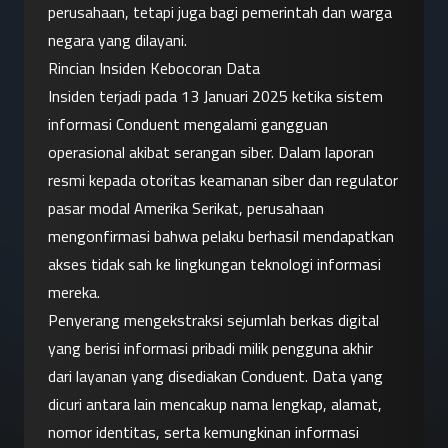
perusahaan, tetapi juga bagi pemerintah dan warga 
negara yang dilayani.
Rincian Insiden Kebocoran Data
Insiden terjadi pada 13 Januari 2025 ketika sistem 
informasi Conduent mengalami gangguan 
operasional akibat serangan siber. Dalam laporan 
resmi kepada otoritas keamanan siber dan regulator 
pasar modal Amerika Serikat, perusahaan 
mengonfirmasi bahwa pelaku berhasil mendapatkan 
akses tidak sah ke lingkungan teknologi informasi 
mereka.
Penyerang mengekstraksi sejumlah berkas digital 
yang berisi informasi pribadi milik pengguna akhir 
dari layanan yang disediakan Conduent. Data yang 
dicuri antara lain mencakup nama lengkap, alamat, 
nomor identitas, serta kemungkinan informasi 