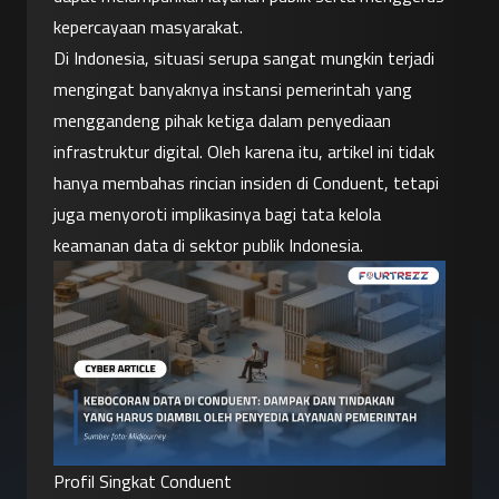
kepercayaan masyarakat.
Di Indonesia, situasi serupa sangat mungkin terjadi 
mengingat banyaknya instansi pemerintah yang 
menggandeng pihak ketiga dalam penyediaan 
infrastruktur digital. Oleh karena itu, artikel ini tidak 
hanya membahas rincian insiden di Conduent, tetapi 
juga menyoroti implikasinya bagi tata kelola 
keamanan data di sektor publik Indonesia.
Profil Singkat Conduent