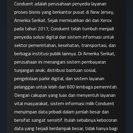
Conduent adalah perusahaan penyedia layanan 
proses bisnis yang berkantor pusat di New Jersey, 
Amerika Serikat. Sejak memisahkan diri dari Xerox 
pada tahun 2017, Conduent telah tumbuh menjadi 
penyedia solusi digital dan sistem informasi untuk 
sektor pemerintahan, kesehatan, transportasi, dan 
berbagai institusi publik lainnya. Di Amerika Serikat, 
perusahaan ini menangani sistem pembayaran 
tunjangan anak, distribusi bantuan sosial, 
pengelolaan parkir digital, dan sistem layanan 
pelanggan untuk lebih dari 600 lembaga pemerintah.
Dengan cakupan yang luas dan menyentuh layanan 
vital masyarakat, sistem informasi milik Conduent 
menyimpan data pribadi dalam jumlah besar dan 
bersifat sangat sensitif. Itulah sebabnya kebocoran 
data yang terjadi berdampak besar, tidak hanya bagi 