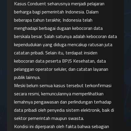
Kasus Conduent seharusnya menjadi pelajaran 
berharga bagi pemerintah Indonesia. Dalam 
beberapa tahun terakhir, Indonesia telah 
menghadapi berbagai dugaan kebocoran data 
berskala besar. Salah satunya adalah kebocoran data 
kependudukan yang diduga mencakup ratusan juta 
catatan pribadi. Selain itu, terdapat insiden 
kebocoran data peserta BPJS Kesehatan, data 
pelanggan operator seluler, dan catatan layanan 
publik lainnya.
Meski belum semua kasus tersebut terkonfirmasi 
secara resmi, kemunculannya memperlihatkan 
lemahnya pengawasan dan perlindungan terhadap 
data pribadi oleh penyedia sistem elektronik, baik di 
sektor pemerintah maupun swasta.
Kondisi ini diperparah oleh fakta bahwa sebagian 