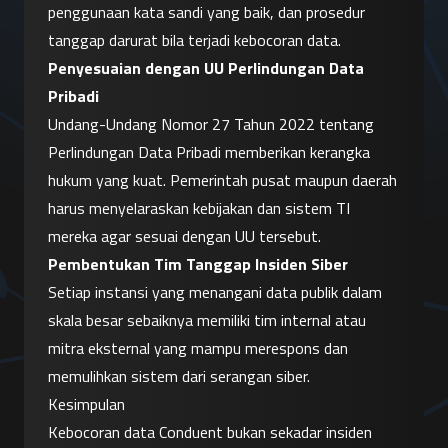
penggunaan kata sandi yang baik, dan prosedur 
tanggap darurat bila terjadi kebocoran data.
Penyesuaian dengan UU Perlindungan Data 
Pribadi
Undang-Undang Nomor 27 Tahun 2022 tentang 
Perlindungan Data Pribadi memberikan kerangka 
hukum yang kuat. Pemerintah pusat maupun daerah 
harus menyelaraskan kebijakan dan sistem TI 
mereka agar sesuai dengan UU tersebut.
Pembentukan Tim Tanggap Insiden Siber
Setiap instansi yang menangani data publik dalam 
skala besar sebaiknya memiliki tim internal atau 
mitra eksternal yang mampu merespons dan 
memulihkan sistem dari serangan siber.
Kesimpulan
Kebocoran data Conduent bukan sekadar insiden 