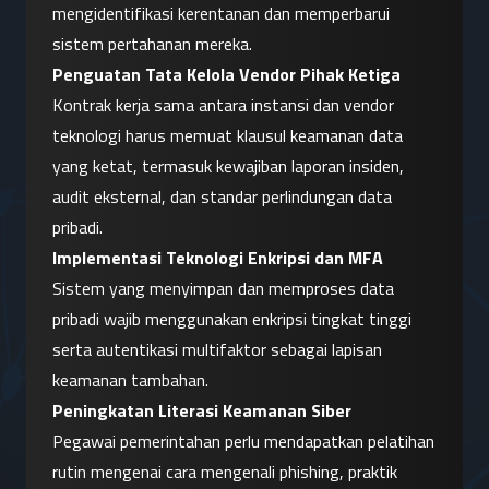
mengidentifikasi kerentanan dan memperbarui 
sistem pertahanan mereka.
Penguatan Tata Kelola Vendor Pihak Ketiga
Kontrak kerja sama antara instansi dan vendor 
teknologi harus memuat klausul keamanan data 
yang ketat, termasuk kewajiban laporan insiden, 
audit eksternal, dan standar perlindungan data 
pribadi.
Implementasi Teknologi Enkripsi dan MFA
Sistem yang menyimpan dan memproses data 
pribadi wajib menggunakan enkripsi tingkat tinggi 
serta autentikasi multifaktor sebagai lapisan 
keamanan tambahan.
Peningkatan Literasi Keamanan Siber
Pegawai pemerintahan perlu mendapatkan pelatihan 
rutin mengenai cara mengenali phishing, praktik 