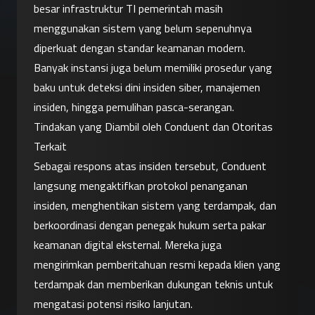
besar infrastruktur TI pemerintah masih 
menggunakan sistem yang belum sepenuhnya 
diperkuat dengan standar keamanan modern. 
Banyak instansi juga belum memiliki prosedur yang 
baku untuk deteksi dini insiden siber, manajemen 
insiden, hingga pemulihan pasca-serangan.
Tindakan yang Diambil oleh Conduent dan Otoritas 
Terkait
Sebagai respons atas insiden tersebut, Conduent 
langsung mengaktifkan protokol penanganan 
insiden, menghentikan sistem yang terdampak, dan 
berkoordinasi dengan penegak hukum serta pakar 
keamanan digital eksternal. Mereka juga 
mengirimkan pemberitahuan resmi kepada klien yang 
terdampak dan memberikan dukungan teknis untuk 
mengatasi potensi risiko lanjutan.