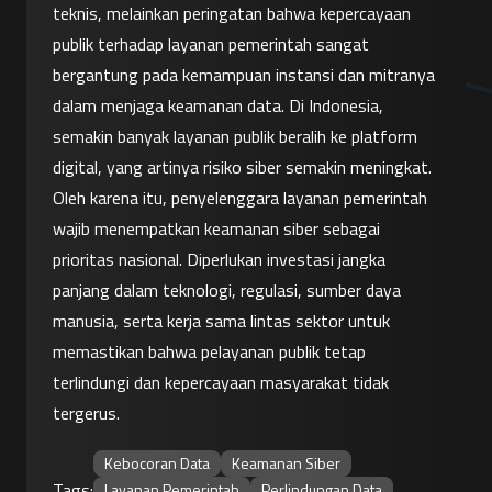
teknis, melainkan peringatan bahwa kepercayaan 
publik terhadap layanan pemerintah sangat 
bergantung pada kemampuan instansi dan mitranya 
dalam menjaga keamanan data. Di Indonesia, 
semakin banyak layanan publik beralih ke platform 
digital, yang artinya risiko siber semakin meningkat.
Oleh karena itu, penyelenggara layanan pemerintah 
wajib menempatkan keamanan siber sebagai 
prioritas nasional. Diperlukan investasi jangka 
panjang dalam teknologi, regulasi, sumber daya 
manusia, serta kerja sama lintas sektor untuk 
memastikan bahwa pelayanan publik tetap 
terlindungi dan kepercayaan masyarakat tidak 
tergerus.
Kebocoran Data
Keamanan Siber
Tags:
Layanan Pemerintah
Perlindungan Data