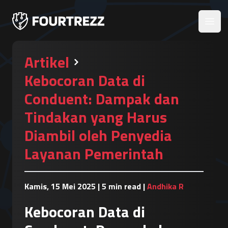
Open
Artikel
Kebocoran Data di
Conduent: Dampak dan
Tindakan yang Harus
Diambil oleh Penyedia
Layanan Pemerintah
Kamis, 15 Mei 2025
|
5 min read
|
Andhika R
Kebocoran Data di