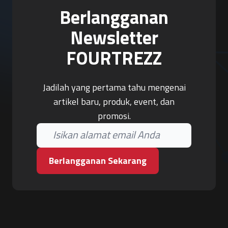
Berlangganan
Newsletter
FOURTREZZ
Jadilah yang pertama tahu mengenai
artikel baru, produk, event, dan
promosi.
Berlangganan Sekarang