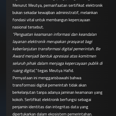
Menurut Meutya, pemanfaatan sertifikat elektronik 
bukan sekadar kewajiban administratif, melainkan 
fondasi vital untuk membangun kepercayaan 
nasional tersebut.
“Penguatan keamanan informasi dan keandalan 
layanan elektronik merupakan prasyarat bagi 
keberlanjutan transformasi digital pemerintah. Be 
Award menjadi bentuk apresiasi atas komitmen 
seluruh pihak dalam menjaga kepercayaan publik di 
ruang digital,”
 tegas Meutya Hafid.
Pernyataan ini menggarisbawahi bahwa 
transformasi digital pemerintah tidak akan 
berkelanjutan tanpa adanya jaminan keamanan yang 
kokoh. Sertifikat elektronik berfungsi sebagai 
penjamin identitas dan integritas data yang 
dipertukarkan dalam ekosistem pemerintahan.