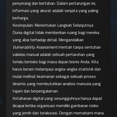
penyerang dan bertahan. Dalam pertarungan ini, 
informasi yang akurat adalah senjata yang paling 
berharga.
Kesimpulan: Menentukan Langkah Selanjutnya
Dunia digital tidak memberikan ruang bagi mereka 
yang abai terhadap detail. Mengandalkan 
Vulnerability Assessment
 mentah tanpa sentuhan 
validasi manual adalah sebuah pertaruhan yang 
terlalu berisiko bagi masa depan bisnis Anda. Kita 
harus berani melampaui angka-angka statistik dan 
mulai melihat keamanan sebagai sebuah proses 
dinamis yang membutuhkan analisis manusia yang 
tajam dan berpengalaman.
Ketahanan digital yang sesungguhnya hanya dapat 
dicapai ketika organisasi memiliki gambaran risiko 
yang jernih dan terakurasi. Dengan memahami mana 