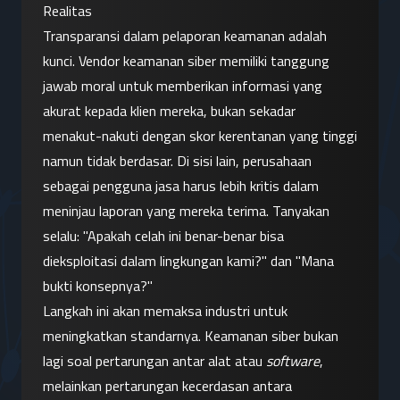
Realitas
Transparansi dalam pelaporan keamanan adalah 
kunci. Vendor keamanan siber memiliki tanggung 
jawab moral untuk memberikan informasi yang 
akurat kepada klien mereka, bukan sekadar 
menakut-nakuti dengan skor kerentanan yang tinggi 
namun tidak berdasar. Di sisi lain, perusahaan 
sebagai pengguna jasa harus lebih kritis dalam 
meninjau laporan yang mereka terima. Tanyakan 
selalu: "Apakah celah ini benar-benar bisa 
dieksploitasi dalam lingkungan kami?" dan "Mana 
bukti konsepnya?"
Langkah ini akan memaksa industri untuk 
meningkatkan standarnya. Keamanan siber bukan 
lagi soal pertarungan antar alat atau 
software
, 
melainkan pertarungan kecerdasan antara 