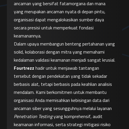
ancaman yang bersifat fatamorgana dan mana 
yang merupakan ancaman nyata di depan pintu, 
organisasi dapat mengalokasikan sumber daya 
secara presisi untuk memperkuat fondasi 
keamanannya.
Dalam upaya membangun benteng pertahanan yang 
solid, kolaborasi dengan mitra yang memahami 
kedalaman validasi keamanan menjadi sangat krusial. 
Fourtrezz
 hadir untuk menjawab tantangan 
tersebut dengan pendekatan yang tidak sekadar 
berbasis alat, tetapi berbasis pada keahlian analisis 
mendalam. Kami berkomitmen untuk membantu 
organisasi Anda memisahkan kebisingan data dari 
ancaman siber yang sesungguhnya melalui layanan 
Penetration Testing
 yang komprehensif, audit 
keamanan informasi, serta strategi mitigasi risiko 