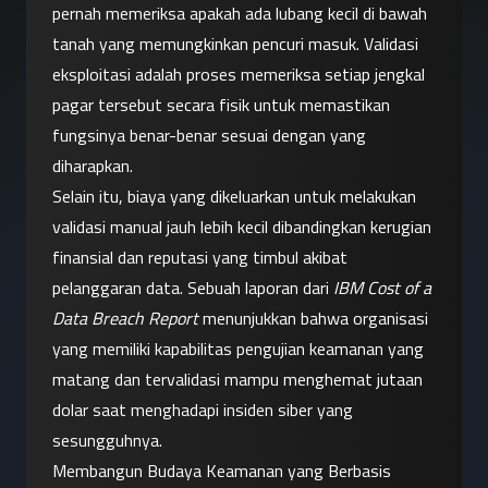
pernah memeriksa apakah ada lubang kecil di bawah 
tanah yang memungkinkan pencuri masuk. Validasi 
eksploitasi adalah proses memeriksa setiap jengkal 
pagar tersebut secara fisik untuk memastikan 
fungsinya benar-benar sesuai dengan yang 
diharapkan.
Selain itu, biaya yang dikeluarkan untuk melakukan 
validasi manual jauh lebih kecil dibandingkan kerugian 
finansial dan reputasi yang timbul akibat 
pelanggaran data. Sebuah laporan dari 
IBM Cost of a 
Data Breach Report
 menunjukkan bahwa organisasi 
yang memiliki kapabilitas pengujian keamanan yang 
matang dan tervalidasi mampu menghemat jutaan 
dolar saat menghadapi insiden siber yang 
sesungguhnya.
Membangun Budaya Keamanan yang Berbasis 