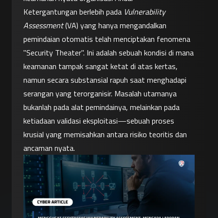
Ketergantungan berlebih pada 
Vulnerability 
Assessment
 (VA) yang hanya mengandalkan 
pemindaian otomatis telah menciptakan fenomena 
"Security Theater". Ini adalah sebuah kondisi di mana 
keamanan tampak sangat ketat di atas kertas, 
namun secara substansial rapuh saat menghadapi 
serangan yang terorganisir. Masalah utamanya 
bukanlah pada alat pemindainya, melainkan pada 
ketiadaan validasi eksploitasi—sebuah proses 
krusial yang memisahkan antara risiko teoritis dan 
ancaman nyata.