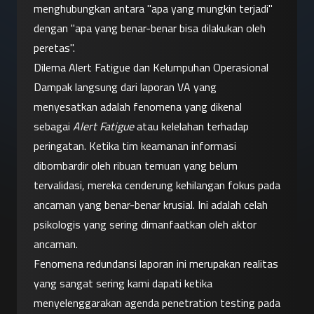
menghubungkan antara "apa yang mungkin terjadi" 
dengan "apa yang benar-benar bisa dilakukan oleh 
peretas".
Dilema Alert Fatigue dan Kelumpuhan Operasional
Dampak langsung dari laporan VA yang 
menyesatkan adalah fenomena yang dikenal 
sebagai 
Alert Fatigue
 atau kelelahan terhadap 
peringatan. Ketika tim keamanan informasi 
dibombardir oleh ribuan temuan yang belum 
tervalidasi, mereka cenderung kehilangan fokus pada 
ancaman yang benar-benar krusial. Ini adalah celah 
psikologis yang sering dimanfaatkan oleh aktor 
ancaman.
Fenomena redundansi laporan ini merupakan realitas 
yang sangat sering kami dapati ketika 
menyelenggarakan agenda penetration testing pada 