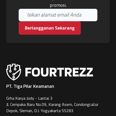
promosi.
Berlangganan Sekarang
PT. Tiga Pilar Keamanan
Grha Karya Jody - Lantai 3
Jl. Cempaka Baru No.09, Karang Asem, Condongcatur
Depok, Sleman, D.I. Yogyakarta 55283