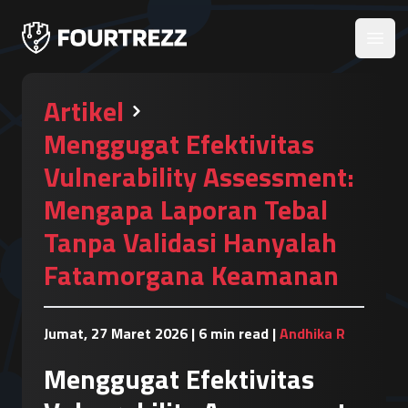
Open
Artikel
Menggugat Efektivitas
Vulnerability Assessment:
Mengapa Laporan Tebal
Tanpa Validasi Hanyalah
Fatamorgana Keamanan
Jumat, 27 Maret 2026
|
6 min read
|
Andhika R
Menggugat Efektivitas