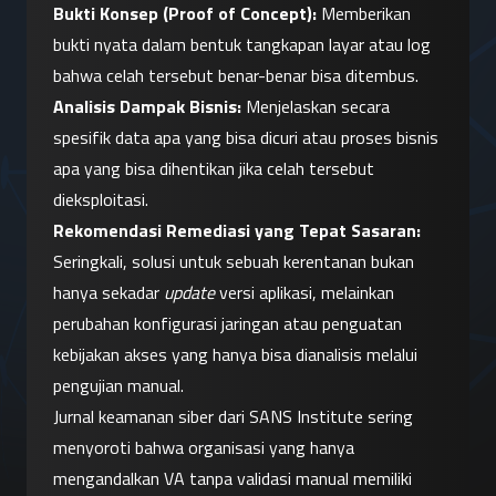
Bukti Konsep (Proof of Concept):
 Memberikan 
bukti nyata dalam bentuk tangkapan layar atau log 
bahwa celah tersebut benar-benar bisa ditembus.
Analisis Dampak Bisnis:
 Menjelaskan secara 
spesifik data apa yang bisa dicuri atau proses bisnis 
apa yang bisa dihentikan jika celah tersebut 
dieksploitasi.
Rekomendasi Remediasi yang Tepat Sasaran:
Seringkali, solusi untuk sebuah kerentanan bukan 
hanya sekadar 
update
 versi aplikasi, melainkan 
perubahan konfigurasi jaringan atau penguatan 
kebijakan akses yang hanya bisa dianalisis melalui 
pengujian manual.
Jurnal keamanan siber dari SANS Institute sering 
menyoroti bahwa organisasi yang hanya 
mengandalkan VA tanpa validasi manual memiliki 