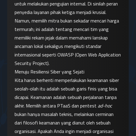
untuk melakukan pengujian internal. Di sinilah peran 
penyedia layanan pihak ketiga menjadi krusial. 
Namun, memilih mitra bukan sekadar mencari harga 
termurah; ini adalah tentang mencari tim yang 
memiliki rekam jejak dalam memahami lanskap 
ancaman lokal sekaligus mengikuti standar 
internasional seperti OWASP (Open Web Application 
Security Project).
Menuju Resiliensi Siber yang Sejati
Kita harus berhenti memperlakukan keamanan siber 
seolah-olah itu adalah sebuah garis finis yang bisa 
dicapai. Keamanan adalah sebuah perjalanan tanpa 
akhir. Memilih antara PTaaS dan pentest 
ad-hoc
bukan hanya masalah teknis, melainkan cerminan 
dari filosofi keamanan yang dianut oleh sebuah 
organisasi. Apakah Anda ingin menjadi organisasi 