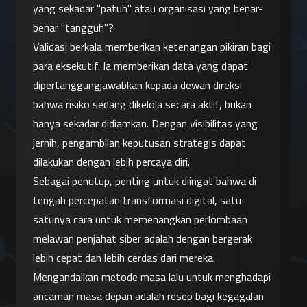
yang sekadar "patuh" atau organisasi yang benar-
benar "tangguh"?
Validasi berkala memberikan ketenangan pikiran bagi 
para eksekutif. Ia memberikan data yang dapat 
dipertanggungjawabkan kepada dewan direksi 
bahwa risiko sedang dikelola secara aktif, bukan 
hanya sekadar didiamkan. Dengan visibilitas yang 
jernih, pengambilan keputusan strategis dapat 
dilakukan dengan lebih percaya diri.
Sebagai penutup, penting untuk diingat bahwa di 
tengah percepatan transformasi digital, satu-
satunya cara untuk memenangkan perlombaan 
melawan penjahat siber adalah dengan bergerak 
lebih cepat dan lebih cerdas dari mereka. 
Mengandalkan metode masa lalu untuk menghadapi 
ancaman masa depan adalah resep bagi kegagalan 