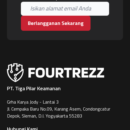
Berlangganan Sekarang
PT. Tiga Pilar Keamanan
Grha Karya Jody - Lantai 3
Jl. Cempaka Baru No.09, Karang Asem, Condongcatur
Depok, Sleman, D.I. Yogyakarta 55283
Hubungi Kami