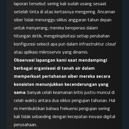
laporan tersebut sering kali sudah usang sesaat 
setelah tinta di atas kertasnya mengering. Ancaman 
siber tidak menunggu siklus anggaran tahun depan 
untuk menyerang; mereka beroperasi dalam 
hitungan detik, mengeksploitasi setiap perubahan 
konfigurasi sekecil apa pun dalam infrastruktur 
cloud
atau aplikasi mikroservis yang dinamis.
Observasi lapangan kami saat mendampingi 
berbagai organisasi di tanah air dalam 
memperkuat pertahanan siber mereka secara 
konsisten menunjukkan kecenderungan yang 
sama
: banyak celah keamanan kritis justru muncul di 
celah waktu antara dua siklus pengujian tahunan. Hal 
ini membuktikan bahwa frekuensi pengujian sering 
kali tidak sebanding dengan kecepatan inovasi digital 
perusahaan.