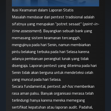
Ilusi Keamanan dalam Laporan Statis
Masalah mendasar dari pentest tradisional adalah 
sifatnya yang merupakan "potret sesaat" (
point-in-
time assessment
). Bayangkan sebuah bank yang 
memasang sistem keamanan tercanggih, 
mengujinya pada hari Senin, namun membiarkan 
pintu belakang terbuka pada hari Selasa karena 
adanya pembaruan perangkat lunak yang tidak 
disengaja. Laporan pentest yang diterima pada hari 
Senin tidak akan berguna untuk mendeteksi celah 
yang muncul pada hari Selasa.
Secara fundamental, pentest 
ad-hoc
 memberikan 
rasa aman palsu. Banyak organisasi merasa telah 
terlindungi hanya karena mereka memegang 
sertifikat kepatuhan atau laporan audit. Padahal, 