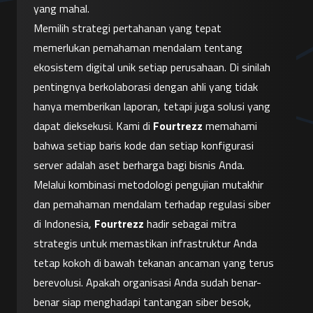
yang mahal.
Memilih strategi pertahanan yang tepat 
memerlukan pemahaman mendalam tentang 
ekosistem digital unik setiap perusahaan. Di sinilah 
pentingnya berkolaborasi dengan ahli yang tidak 
hanya memberikan laporan, tetapi juga solusi yang 
dapat dieksekusi. Kami di 
Fourtrezz
 memahami 
bahwa setiap baris kode dan setiap konfigurasi 
server adalah aset berharga bagi bisnis Anda.
Melalui kombinasi metodologi pengujian mutakhir 
dan pemahaman mendalam terhadap regulasi siber 
di Indonesia, 
Fourtrezz
 hadir sebagai mitra 
strategis untuk memastikan infrastruktur Anda 
tetap kokoh di bawah tekanan ancaman yang terus 
berevolusi. Apakah organisasi Anda sudah benar-
benar siap menghadapi tantangan siber besok, 