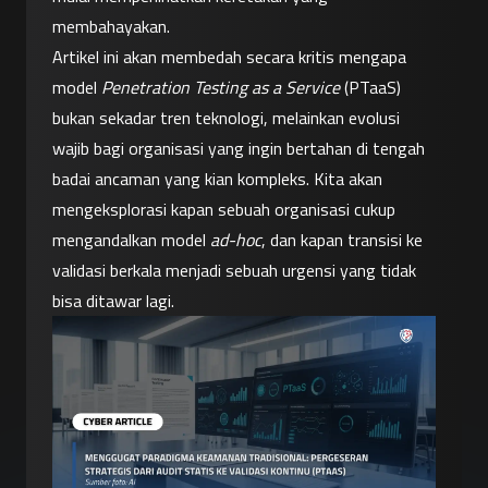
membahayakan.
Artikel ini akan membedah secara kritis mengapa 
model 
Penetration Testing as a Service
 (PTaaS) 
bukan sekadar tren teknologi, melainkan evolusi 
wajib bagi organisasi yang ingin bertahan di tengah 
badai ancaman yang kian kompleks. Kita akan 
mengeksplorasi kapan sebuah organisasi cukup 
mengandalkan model 
ad-hoc
, dan kapan transisi ke 
validasi berkala menjadi sebuah urgensi yang tidak 
bisa ditawar lagi.