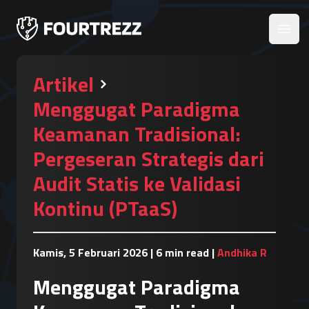
Open
Artikel
Menggugat Paradigma
Keamanan Tradisional:
Pergeseran Strategis dari
Audit Statis ke Validasi
Kontinu (PTaaS)
Kamis, 5 Februari 2026
|
6 min read
|
Andhika R
Menggugat Paradigma