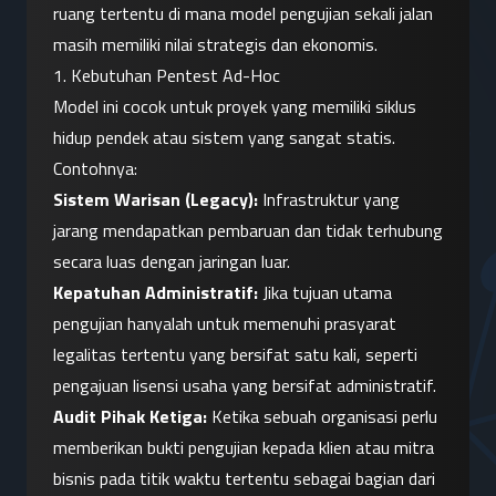
ruang tertentu di mana model pengujian sekali jalan 
masih memiliki nilai strategis dan ekonomis.
1. Kebutuhan Pentest Ad-Hoc
Model ini cocok untuk proyek yang memiliki siklus 
hidup pendek atau sistem yang sangat statis. 
Contohnya:
Sistem Warisan (Legacy):
 Infrastruktur yang 
jarang mendapatkan pembaruan dan tidak terhubung 
secara luas dengan jaringan luar.
Kepatuhan Administratif:
 Jika tujuan utama 
pengujian hanyalah untuk memenuhi prasyarat 
legalitas tertentu yang bersifat satu kali, seperti 
pengajuan lisensi usaha yang bersifat administratif.
Audit Pihak Ketiga:
 Ketika sebuah organisasi perlu 
memberikan bukti pengujian kepada klien atau mitra 
bisnis pada titik waktu tertentu sebagai bagian dari 