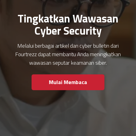
Tingkatkan Wawasan
Cyber Security
Melalui berbagai artikel dan cyber bulletin dari
Fourtrezz dapat membantu Anda meningkatkan
wawasan seputar keamanan siber.
Mulai Membaca