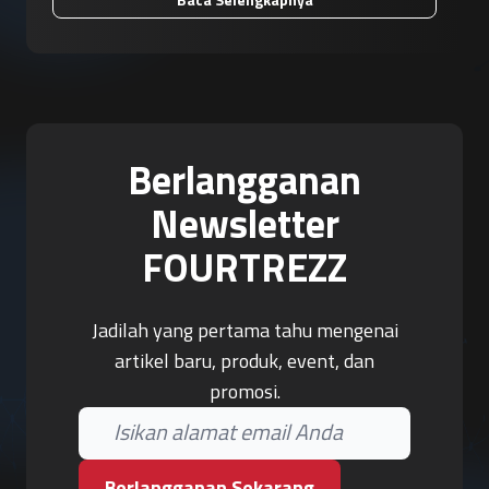
Berlangganan
Newsletter
FOURTREZZ
Jadilah yang pertama tahu mengenai
artikel baru, produk, event, dan
promosi.
Berlangganan Sekarang