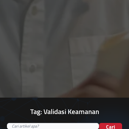
Tag:
Validasi Keamanan
Cari