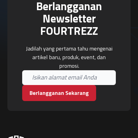
Berlangganan
Newsletter
FOURTREZZ
Jadilah yang pertama tahu mengenai
artikel baru, produk, event, dan
promosi.
Berlangganan Sekarang