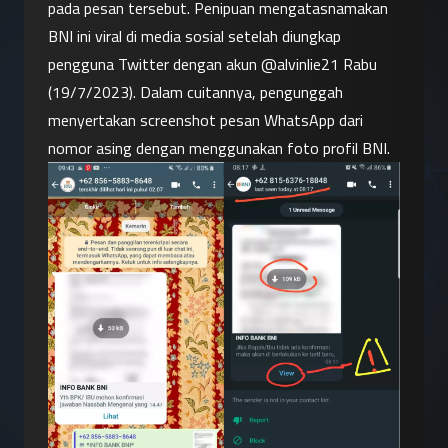
pada pesan tersebut. Penipuan mengatasnamakan 
BNI ini viral di media sosial setelah diungkap 
pengguna Twitter dengan akun @alvinlie21 Rabu 
(19/7/2023). Dalam cuitannya, pengunggah 
menyertakan screenshot pesan WhatsApp dari 
nomor asing dengan menggunakan foto profil BNI.