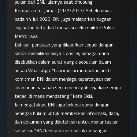
bukan dari BNI," ujarnya saat dihubungi 
Kompas.com, Jumat (21/7/2023). Sebelumnya, 
pada 14 Juli 2023, BNI juga melaporkan dugaan 
kejahatan data dan transaksi elektronik ke Polda 
Metro Jaya.
Bahkan, penipuan yang dilaporkan terjadi dengan 
kedok menaikkan biaya transfer, sebagaimana 
disebutkan dalam surat yang disebutkan dalam 
pesan WhatsApp. “Laporan ini merupakan bukti 
komitmen BNI dalam menjaga kepercayaan dan 
keamanan nasabah serta mencegah kejadian serupa 
terjadi di masa mendatang,” kata Okki.
Ia mengatakan, BNI juga bekerja sama dengan 
penegak hukum untuk memberikan informasi, data, 
dan dokumen yang dibutuhkan untuk menuntaskan 
kasus ini. “BNI berkomitmen untuk menangani 