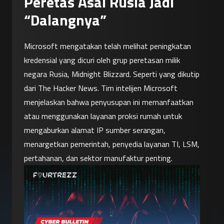
Peretas Asal Rusia Jadi
“Dalangnya”
Microsoft mengatakan telah melihat peningkatan 
kredensial yang dicuri oleh grup peretasan milik 
negara Rusia, Midnight Blizzard. Seperti yang dikutip 
dari The Hacker News. Tim intelijen Microsoft 
menjelaskan bahwa penyusupan ini memanfaatkan 
atau menggunakan layanan proksi rumah untuk 
mengaburkan alamat IP sumber serangan, 
menargetkan pemerintah, penyedia layanan TI, LSM, 
pertahanan, dan sektor manufaktur penting.