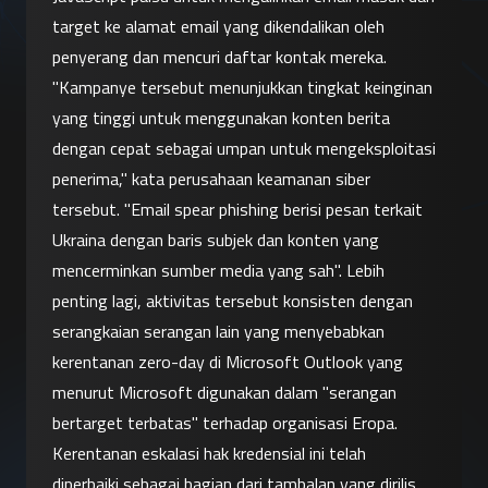
target ke alamat email yang dikendalikan oleh 
penyerang dan mencuri daftar kontak mereka.
"Kampanye tersebut menunjukkan tingkat keinginan 
yang tinggi untuk menggunakan konten berita 
dengan cepat sebagai umpan untuk mengeksploitasi 
penerima," kata perusahaan keamanan siber 
tersebut. "Email spear phishing berisi pesan terkait 
Ukraina dengan baris subjek dan konten yang 
mencerminkan sumber media yang sah". Lebih 
penting lagi, aktivitas tersebut konsisten dengan 
serangkaian serangan lain yang menyebabkan 
kerentanan zero-day di Microsoft Outlook yang 
menurut Microsoft digunakan dalam "serangan 
bertarget terbatas" terhadap organisasi Eropa.
Kerentanan eskalasi hak kredensial ini telah 
diperbaiki sebagai bagian dari tambalan yang dirilis 