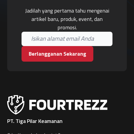
Jadilah yang pertama tahu mengenai
artikel baru, produk, event, dan
promosi.
Berlangganan Sekarang
PT. Tiga Pilar Keamanan