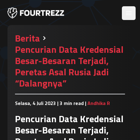
Open
Berita
Pencurian Data Kredensial
Besar-Besaran Terjadi,
Peretas Asal Rusia Jadi
“Dalangnya”
Selasa, 4 Juli 2023
|
3 min read
|
Andhika R
Pencurian Data Kredensial
Besar-Besaran Terjadi,