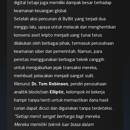
digital tetapi juga memiliki dampak besar terhadap 
keamanan keuangan global.
Setelah aksi pencurian di ByBit yang terjadi dua 
minggu lalu, upaya untuk melacak dan menghentikan 
konversi aset kripto menjadi uang tunai terus 
dilakukan oleh berbagai pihak, termasuk perusahaan 
keamanan siber dan pemerintah. Namun, para 
peretas menggunakan berbagai teknik canggih 
untuk mengaburkan jejak transaksi mereka, 
membuat pelacakan menjadi sangat sulit.
Menurut 
Dr. Tom Robinson
, pendiri perusahaan 
analitik blockchain 
Elliptic
, kelompok ini bekerja 
hampir tanpa henti untuk memastikan dana hasil 
curian dapat dicuci dan digunakan tanpa terdeteksi.
"Setiap menit sangat berharga bagi mereka. 
Mereka memiliki teknik luar biasa dalam 