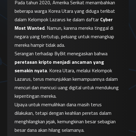
Pada tahun 2020, Amerika Serikat menambahkan 
beberapa warga Korea Utara yang diduga terlibat 
dalam Kelompok Lazarus ke dalam daftar 
Cyber 
Most Wanted
. Namun, karena mereka tinggal di 
negara yang tertutup, peluang untuk menangkap 
mereka hampir tidak ada.
Serangan terhadap ByBit menegaskan bahwa 
peretasan kripto menjadi ancaman yang 
semakin nyata
. Korea Utara, melalui Kelompok 
Lazarus, terus menunjukkan kemampuannya dalam 
mencuri dan mencuci uang digital untuk mendukung 
kepentingan mereka.
Upaya untuk memulihkan dana masih terus 
dilakukan, tetapi dengan keahlian peretas dalam 
menghilangkan jejak, kemungkinan besar sebagian 
besar dana akan hilang selamanya.