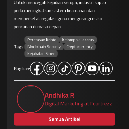
Untuk mencegah kejadian serupa, industri kripto 
perlu meningkatkan sistem keamanan dan 
memperketat regulasi guna mengurangi risiko 
pencurian di masa depan.
Peretasan Kripto
Kelompok Lazarus
Tags:
Blockchain Security
Cryptocurrency
Kejahatan Siber
Bagikan:
Andhika R
Digital Marketing at Fourtrezz
Semua Artikel