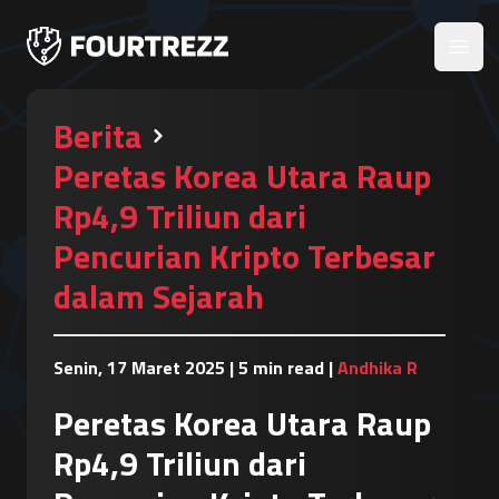
Open
Berita
Peretas Korea Utara Raup
Rp4,9 Triliun dari
Pencurian Kripto Terbesar
dalam Sejarah
Senin, 17 Maret 2025
|
5 min read
|
Andhika R
Peretas Korea Utara Raup
Rp4,9 Triliun dari