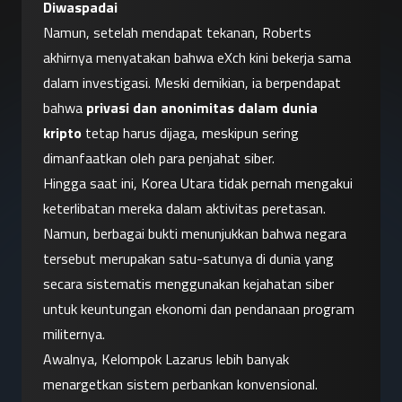
Diwaspadai
Namun, setelah mendapat tekanan, Roberts 
akhirnya menyatakan bahwa eXch kini bekerja sama 
dalam investigasi. Meski demikian, ia berpendapat 
bahwa 
privasi dan anonimitas dalam dunia 
kripto
 tetap harus dijaga, meskipun sering 
dimanfaatkan oleh para penjahat siber.
Hingga saat ini, Korea Utara tidak pernah mengakui 
keterlibatan mereka dalam aktivitas peretasan. 
Namun, berbagai bukti menunjukkan bahwa negara 
tersebut merupakan satu-satunya di dunia yang 
secara sistematis menggunakan kejahatan siber 
untuk keuntungan ekonomi dan pendanaan program 
militernya.
Awalnya, Kelompok Lazarus lebih banyak 
menargetkan sistem perbankan konvensional. 