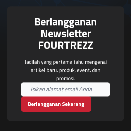
Berlangganan
Newsletter
FOURTREZZ
Jadilah yang pertama tahu mengenai
artikel baru, produk, event, dan
promosi.
Berlangganan Sekarang