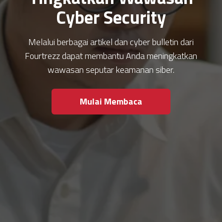
Cyber Security
Melalui berbagai artikel dan cyber bulletin dari
Fourtrezz dapat membantu Anda meningkatkan
wawasan seputar keamanan siber.
Mulai Membaca