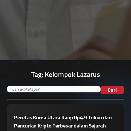
Tag:
Kelompok Lazarus
Cari
Peretas Korea Utara Raup Rp4,9 Triliun dari
Pencurian Kripto Terbesar dalam Sejarah