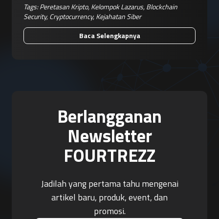
Tags:
Peretasan Kripto
,
Kelompok Lazarus
,
Blockchain
Security
,
Cryptocurrency
,
Kejahatan Siber
Baca Selengkapnya
Berlangganan
Newsletter
FOURTREZZ
Jadilah yang pertama tahu mengenai
artikel baru, produk, event, dan
promosi.