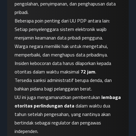
pengolahan, penyimpanan, dan penghapusan data 
pribadi.
Beberapa poin penting dari UU PDP antara lain:
Setiap penyelenggara sistem elektronik wajib 
menjamin keamanan data pribadi pengguna.
Warga negara memiliki hak untuk mengetahui, 
memperbaiki, dan menghapus data pribadinya.
Insiden kebocoran data harus dilaporkan kepada 
otoritas dalam waktu maksimal 
72 jam
.
Tersedia sanksi administratif berupa denda, dan 
bahkan pidana bagi pelanggaran berat.
UU ini juga mengamanatkan pembentukan 
lembaga 
otoritas perlindungan data
 dalam waktu dua 
tahun setelah pengesahan, yang nantinya akan 
bertindak sebagai regulator dan pengawas 
independen.