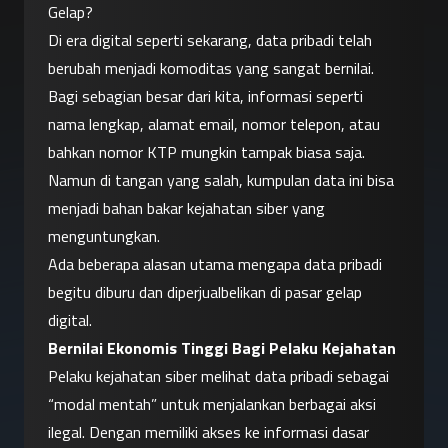
Gelap?
Di era digital seperti sekarang, data pribadi telah 
berubah menjadi komoditas yang sangat bernilai. 
Bagi sebagian besar dari kita, informasi seperti 
nama lengkap, alamat email, nomor telepon, atau 
bahkan nomor KTP mungkin tampak biasa saja. 
Namun di tangan yang salah, kumpulan data ini bisa 
menjadi bahan bakar kejahatan siber yang 
menguntungkan.
Ada beberapa alasan utama mengapa data pribadi 
begitu diburu dan diperjualbelikan di pasar gelap 
digital.
Bernilai Ekonomis Tinggi Bagi Pelaku Kejahatan
Pelaku kejahatan siber melihat data pribadi sebagai 
“modal mentah” untuk menjalankan berbagai aksi 
ilegal. Dengan memiliki akses ke informasi dasar 