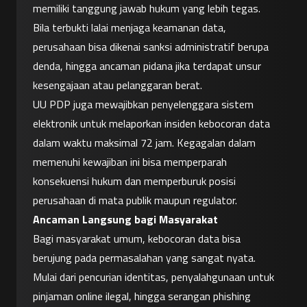
memiliki tanggung jawab hukum yang lebih tegas. 
Bila terbukti lalai menjaga keamanan data, 
perusahaan bisa dikenai sanksi administratif berupa 
denda, hingga ancaman pidana jika terdapat unsur 
kesengajaan atau pelanggaran berat.
UU PDP juga mewajibkan penyelenggara sistem 
elektronik untuk melaporkan insiden kebocoran data 
dalam waktu maksimal 72 jam. Kegagalan dalam 
memenuhi kewajiban ini bisa memperparah 
konsekuensi hukum dan memperburuk posisi 
perusahaan di mata publik maupun regulator.
Ancaman Langsung bagi Masyarakat
Bagi masyarakat umum, kebocoran data bisa 
berujung pada permasalahan yang sangat nyata. 
Mulai dari pencurian identitas, penyalahgunaan untuk 
pinjaman online ilegal, hingga serangan phishing 