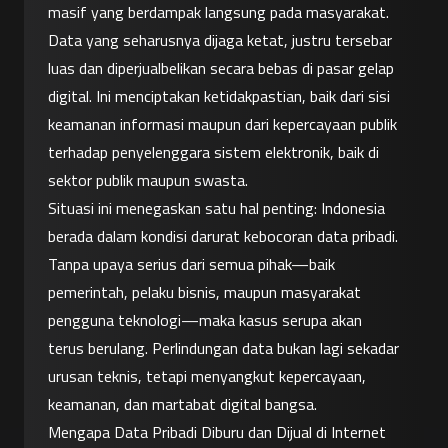
masif yang berdampak langsung pada masyarakat. 
Data yang seharusnya dijaga ketat, justru tersebar 
luas dan diperjualbelikan secara bebas di pasar gelap 
digital. Ini menciptakan ketidakpastian, baik dari sisi 
keamanan informasi maupun dari kepercayaan publik 
terhadap penyelenggara sistem elektronik, baik di 
sektor publik maupun swasta.
Situasi ini menegaskan satu hal penting: Indonesia 
berada dalam kondisi darurat kebocoran data pribadi. 
Tanpa upaya serius dari semua pihak—baik 
pemerintah, pelaku bisnis, maupun masyarakat 
pengguna teknologi—maka kasus serupa akan 
terus berulang. Perlindungan data bukan lagi sekadar 
urusan teknis, tetapi menyangkut kepercayaan, 
keamanan, dan martabat digital bangsa.
Mengapa Data Pribadi Diburu dan Dijual di Internet 