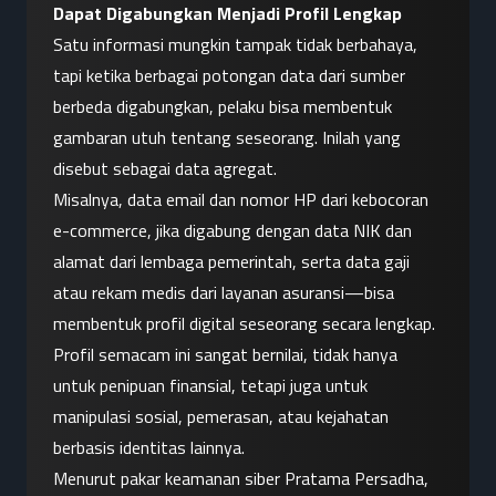
Dapat Digabungkan Menjadi Profil Lengkap
Satu informasi mungkin tampak tidak berbahaya, 
tapi ketika berbagai potongan data dari sumber 
berbeda digabungkan, pelaku bisa membentuk 
gambaran utuh tentang seseorang. Inilah yang 
disebut sebagai data agregat.
Misalnya, data email dan nomor HP dari kebocoran 
e-commerce, jika digabung dengan data NIK dan 
alamat dari lembaga pemerintah, serta data gaji 
atau rekam medis dari layanan asuransi—bisa 
membentuk profil digital seseorang secara lengkap. 
Profil semacam ini sangat bernilai, tidak hanya 
untuk penipuan finansial, tetapi juga untuk 
manipulasi sosial, pemerasan, atau kejahatan 
berbasis identitas lainnya.
Menurut pakar keamanan siber Pratama Persadha, 