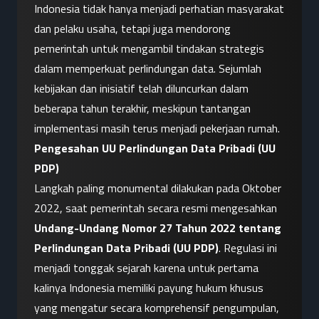
Indonesia tidak hanya menjadi perhatian masyarakat 
dan pelaku usaha, tetapi juga mendorong 
pemerintah untuk mengambil tindakan strategis 
dalam memperkuat perlindungan data. Sejumlah 
kebijakan dan inisiatif telah diluncurkan dalam 
beberapa tahun terakhir, meskipun tantangan 
implementasi masih terus menjadi pekerjaan rumah.
Pengesahan UU Perlindungan Data Pribadi (UU 
PDP)
Langkah paling monumental dilakukan pada Oktober 
2022, saat pemerintah secara resmi mengesahkan 
Undang-Undang Nomor 27 Tahun 2022 tentang 
Perlindungan Data Pribadi (UU PDP)
. Regulasi ini 
menjadi tonggak sejarah karena untuk pertama 
kalinya Indonesia memiliki payung hukum khusus 
yang mengatur secara komprehensif pengumpulan, 