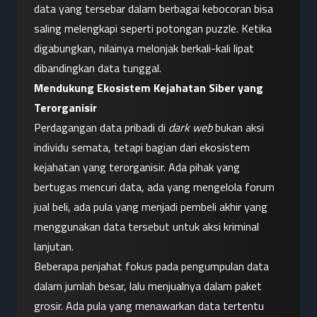
data yang tersebar dalam berbagai kebocoran bisa 
saling melengkapi seperti potongan puzzle. Ketika 
digabungkan, nilainya melonjak berkali-kali lipat 
dibandingkan data tunggal.
Mendukung Ekosistem Kejahatan Siber yang 
Terorganisir
Perdagangan data pribadi di 
dark web
 bukan aksi 
individu semata, tetapi bagian dari ekosistem 
kejahatan yang terorganisir. Ada pihak yang 
bertugas mencuri data, ada yang mengelola forum 
jual beli, ada pula yang menjadi pembeli akhir yang 
menggunakan data tersebut untuk aksi kriminal 
lanjutan.
Beberapa penjahat fokus pada pengumpulan data 
dalam jumlah besar, lalu menjualnya dalam paket 
grosir. Ada pula yang menawarkan data tertentu 