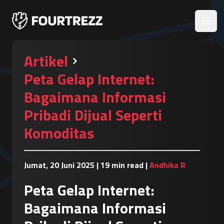
Open
Artikel
Peta Gelap Internet:
Bagaimana Informasi
Pribadi Dijual Seperti
Komoditas
Jumat, 20 Juni 2025
|
19 min read
|
Andhika R
Peta Gelap Internet:
Bagaimana Informasi