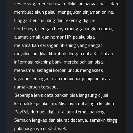
seseorang, mereka bisa melakukan banyak hal—dari 
membuat akun palsu, mengajukan pinjaman online, 
hingga mencuri uang dari rekening digital.
Contohnya, dengan hanya menggabungkan nama, 
alamat email, dan nomor HP, pelaku bisa 
melancarkan serangan phishing yang sangat 
meyakinkan. Jika ditambah dengan data KTP atau 
informasi rekening bank, mereka bahkan bisa 
menyamar sebagai korban untuk mengakses 
layanan keuangan atau menyebar penipuan atas 
nama korban tersebut.
Beberapa jenis data bahkan bisa langsung dijual 
kembali ke pelaku lain. Misalnya, data login ke akun 
PayPal, dompet digital, atau internet banking. 
Semakin lengkap dan akurat datanya, semakin tinggi 
pula harganya di 
dark web
.