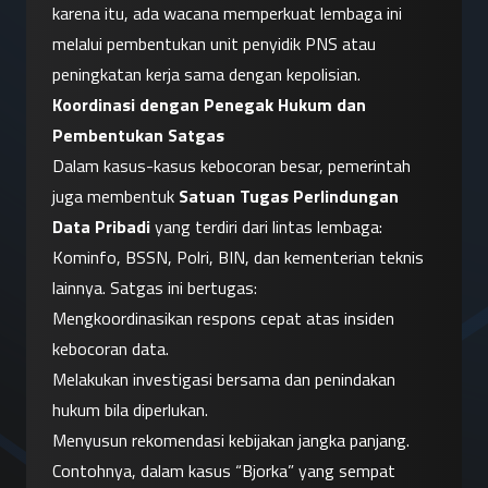
karena itu, ada wacana memperkuat lembaga ini 
melalui pembentukan unit penyidik PNS atau 
peningkatan kerja sama dengan kepolisian.
Koordinasi dengan Penegak Hukum dan 
Pembentukan Satgas
Dalam kasus-kasus kebocoran besar, pemerintah 
juga membentuk 
Satuan Tugas Perlindungan 
Data Pribadi
 yang terdiri dari lintas lembaga: 
Kominfo, BSSN, Polri, BIN, dan kementerian teknis 
lainnya. Satgas ini bertugas:
Mengkoordinasikan respons cepat atas insiden 
kebocoran data.
Melakukan investigasi bersama dan penindakan 
hukum bila diperlukan.
Menyusun rekomendasi kebijakan jangka panjang.
Contohnya, dalam kasus “Bjorka” yang sempat 