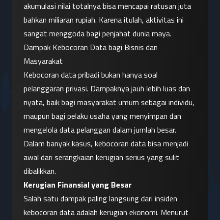
akumulasi nilai totalnya bisa mencapai ratusan juta 
bahkan miliaran rupiah. Karena itulah, aktivitas ini 
sangat menggoda bagi penjahat dunia maya.
Dampak Kebocoran Data bagi Bisnis dan 
Masyarakat
Kebocoran data pribadi bukan hanya soal 
pelanggaran privasi. Dampaknya jauh lebih luas dan 
nyata, baik bagi masyarakat umum sebagai individu, 
maupun bagi pelaku usaha yang menyimpan dan 
mengelola data pelanggan dalam jumlah besar. 
Dalam banyak kasus, kebocoran data bisa menjadi 
awal dari serangkaian kerugian serius yang sulit 
dibalikkan.
Kerugian Finansial yang Besar
Salah satu dampak paling langsung dari insiden 
kebocoran data adalah kerugian ekonomi. Menurut 