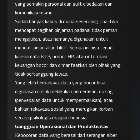
yang semakin personal dan sulit dibedakan dari 
komunikasi resmi.
Sudah banyak kasus di mana seseorang tiba-tiba 
mendapat tagihan pinjaman padahal tidak pernah 
mengajukan, atau namanya digunakan untuk 
mendaftarkan akun fiktif. Semua ini bisa terjadi 
karena data KTP, nomor HP, atau informasi 
keuangan bocor dan dimanfaatkan oleh pihak yang 
tidak bertanggung jawab.
Yang lebih berbahaya, data yang bocor bisa 
digunakan untuk melakukan pemerasan, doxing 
(penyebaran data untuk mempermalukan), atau 
bahkan rekayasa sosial yang merugikan korban 
secara psikologis maupun finansial.
Gangguan Operasional dan Produktivitas
Kebocoran data yang berasal dari serangan siber 