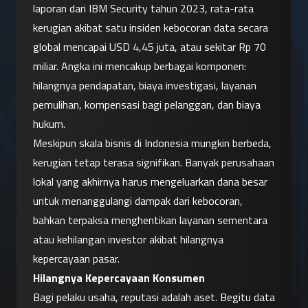
laporan dari IBM Security tahun 2023, rata-rata 
kerugian akibat satu insiden kebocoran data secara 
global mencapai USD 4,45 juta, atau sekitar Rp 70 
miliar. Angka ini mencakup berbagai komponen: 
hilangnya pendapatan, biaya investigasi, layanan 
pemulihan, kompensasi bagi pelanggan, dan biaya 
hukum.
Meskipun skala bisnis di Indonesia mungkin berbeda, 
kerugian tetap terasa signifikan. Banyak perusahaan 
lokal yang akhirnya harus mengeluarkan dana besar 
untuk menanggulangi dampak dari kebocoran, 
bahkan terpaksa menghentikan layanan sementara 
atau kehilangan investor akibat hilangnya 
kepercayaan pasar.
Hilangnya Kepercayaan Konsumen
Bagi pelaku usaha, reputasi adalah aset. Begitu data 