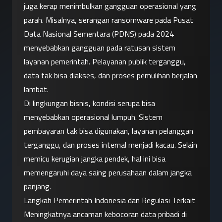
juga kerap menimbulkan gangguan operasional yang 
parah. Misalnya, serangan ransomware pada Pusat 
Data Nasional Sementara (PDNS) pada 2024 
menyebabkan gangguan pada ratusan sistem 
layanan pemerintah. Pelayanan publik terganggu, 
data tak bisa diakses, dan proses pemulihan berjalan 
lambat.
Di lingkungan bisnis, kondisi serupa bisa 
menyebabkan operasional lumpuh. Sistem 
pembayaran tak bisa digunakan, layanan pelanggan 
terganggu, dan proses internal menjadi kacau. Selain 
memicu kerugian jangka pendek, hal ini bisa 
memengaruhi daya saing perusahaan dalam jangka 
panjang.
Langkah Pemerintah Indonesia dan Regulasi Terkait
Meningkatnya ancaman kebocoran data pribadi di 