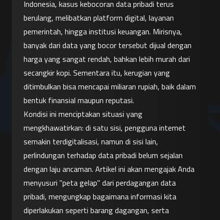
Indonesia, kasus kebocoran data pribadi terus 
berulang, melibatkan platform digital, layanan 
pemerintah, hingga institusi keuangan. Mirisnya, 
banyak dari data yang bocor tersebut dijual dengan 
harga yang sangat rendah, bahkan lebih murah dari 
secangkir kopi. Sementara itu, kerugian yang 
ditimbulkan bisa mencapai miliaran rupiah, baik dalam 
bentuk finansial maupun reputasi.
Kondisi ini menciptakan situasi yang 
mengkhawatirkan: di satu sisi, pengguna internet 
semakin terdigitalisasi, namun di sisi lain, 
perlindungan terhadap data pribadi belum sejalan 
dengan laju ancaman. Artikel ini akan mengajak Anda 
menyusuri "peta gelap" dari perdagangan data 
pribadi, mengungkap bagaimana informasi kita 
diperlakukan seperti barang dagangan, serta 