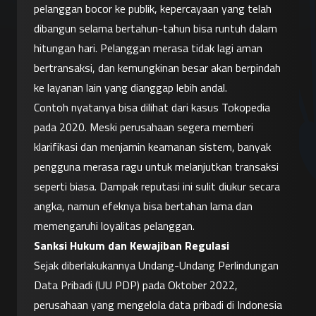
pelanggan bocor ke publik, kepercayaan yang telah 
dibangun selama bertahun-tahun bisa runtuh dalam 
hitungan hari. Pelanggan merasa tidak lagi aman 
bertransaksi, dan kemungkinan besar akan berpindah 
ke layanan lain yang dianggap lebih andal.
Contoh nyatanya bisa dilihat dari kasus Tokopedia 
pada 2020. Meski perusahaan segera memberi 
klarifikasi dan menjamin keamanan sistem, banyak 
pengguna merasa ragu untuk melanjutkan transaksi 
seperti biasa. Dampak reputasi ini sulit diukur secara 
angka, namun efeknya bisa bertahan lama dan 
memengaruhi loyalitas pelanggan.
Sanksi Hukum dan Kewajiban Regulasi
Sejak diberlakukannya Undang-Undang Perlindungan 
Data Pribadi (UU PDP) pada Oktober 2022, 
perusahaan yang mengelola data pribadi di Indonesia 