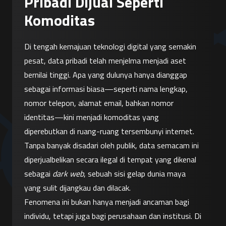
Pribadi Dijual Seperti
Komoditas
Di tengah kemajuan teknologi digital yang semakin 
pesat, data pribadi telah menjelma menjadi aset 
bernilai tinggi. Apa yang dulunya hanya dianggap 
sebagai informasi biasa—seperti nama lengkap, 
nomor telepon, alamat email, bahkan nomor 
identitas—kini menjadi komoditas yang 
diperebutkan di ruang-ruang tersembunyi internet. 
Tanpa banyak disadari oleh publik, data semacam ini 
diperjualbelikan secara ilegal di tempat yang dikenal 
sebagai 
dark web
, sebuah sisi gelap dunia maya 
yang sulit dijangkau dan dilacak.
Fenomena ini bukan hanya menjadi ancaman bagi 
individu, tetapi juga bagi perusahaan dan institusi. Di 