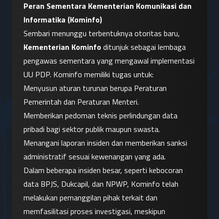
Peran Sementara Kementerian Komunikasi dan 
Informatika (Kominfo)
Sembari menunggu terbentuknya otoritas baru, 
Kementerian Kominfo
 ditunjuk sebagai lembaga 
pengawas sementara yang mengawal implementasi 
UU PDP. Kominfo memiliki tugas untuk:
Menyusun aturan turunan berupa Peraturan 
Pemerintah dan Peraturan Menteri.
Memberikan pedoman teknis perlindungan data 
pribadi bagi sektor publik maupun swasta.
Menangani laporan insiden dan memberikan sanksi 
administratif sesuai kewenangan yang ada.
Dalam beberapa insiden besar, seperti kebocoran 
data BPJS, Dukcapil, dan NPWP, Kominfo telah 
melakukan pemanggilan pihak terkait dan 
memfasilitasi proses investigasi, meskipun 