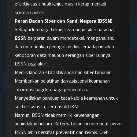
efektivitas tindak lanjut masih kerap menjadi 
sorotan publik.
Peran Badan Siber dan Sandi Negara (BSSN)
Sebagai lembaga teknis keamanan siber nasional, 
BSSN
 berperan dalam mendeteksi, menganalisis, 
dan memberikan peringatan dini terhadap insiden 
kebocoran data maupun serangan siber lainnya. 
BSSN juga aktif:
Merilis laporan statistik ancaman siber tahunan.
Memberikan pelatihan dan asistensi keamanan 
informasi bagi lembaga pemerintah.
Menyediakan panduan tata kelola keamanan untuk 
sektor swasta, termasuk UKM.
Namun, BSSN tidak memiliki kewenangan 
penindakan hukum. Keterbatasan ini membuat peran 
BSSN lebih bersifat preventif dan teknis. Oleh 