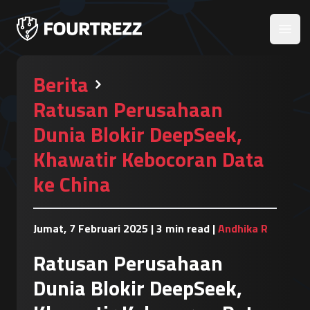
Open
Berita
Ratusan Perusahaan
Dunia Blokir DeepSeek,
Khawatir Kebocoran Data
ke China
Jumat, 7 Februari 2025
|
3 min read
|
Andhika R
Ratusan Perusahaan
Dunia Blokir DeepSeek,