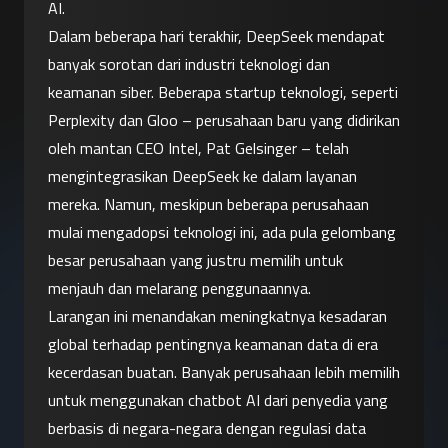
AI.
Dalam beberapa hari terakhir, DeepSeek mendapat 
banyak sorotan dari industri teknologi dan 
keamanan siber. Beberapa startup teknologi, seperti 
Perplexity dan Gloo – perusahaan baru yang didirikan 
oleh mantan CEO Intel, Pat Gelsinger – telah 
mengintegrasikan DeepSeek ke dalam layanan 
mereka. Namun, meskipun beberapa perusahaan 
mulai mengadopsi teknologi ini, ada pula gelombang 
besar perusahaan yang justru memilih untuk 
menjauh dan melarang penggunaannya.
Larangan ini menandakan meningkatnya kesadaran 
global terhadap pentingnya keamanan data di era 
kecerdasan buatan. Banyak perusahaan lebih memilih 
untuk menggunakan chatbot AI dari penyedia yang 
berbasis di negara-negara dengan regulasi data 