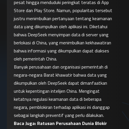
pesat hingga menduduki peringkat teratas di App 
Store dan Play Store. Namun, popularitas tersebut 
justru menimbulkan pertanyaan tentang keamanan 
data yang dikumpulkan oleh aplikasi ini. Diketahui 
bahwa DeepSeek menyimpan data di server yang 
berlokasi di China, yang menimbulkan kekhawatiran 
bahwa informasi yang dikumpulkan dapat diakses 
oleh pemerintah China.
Banyak perusahaan dan organisasi pemerintah di 
negara-negara Barat khawatir bahwa data yang 
dikumpulkan oleh DeepSeek dapat dimanfaatkan 
untuk kepentingan intelijen China. Mengingat 
ketatnya regulasi keamanan data di beberapa 
negara, pemblokiran terhadap aplikasi ini dianggap 
sebagai langkah preventif yang perlu dilakukan.
Baca Juga: 
Ratusan Perusahaan Dunia Blokir 