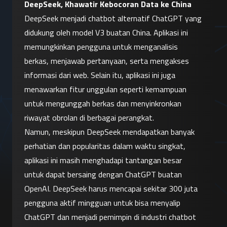
DeepSeek, Khawatir Kebocoran Data ke China
DeepSeek menjadi chatbot alternatif ChatGPT yang 
didukung oleh model V3 buatan China. Aplikasi ini 
memungkinkan pengguna untuk menganalisis 
berkas, menjawab pertanyaan, serta mengakses 
informasi dari web. Selain itu, aplikasi ini juga 
menawarkan fitur unggulan seperti kemampuan 
untuk mengunggah berkas dan menyinkronkan 
riwayat obrolan di berbagai perangkat.
Namun, meskipun DeepSeek mendapatkan banyak 
perhatian dan popularitas dalam waktu singkat, 
aplikasi ini masih menghadapi tantangan besar 
untuk dapat bersaing dengan ChatGPT buatan 
OpenAI. DeepSeek harus mencapai sekitar 300 juta 
pengguna aktif mingguan untuk bisa menyalip 
ChatGPT dan menjadi pemimpin di industri chatbot 