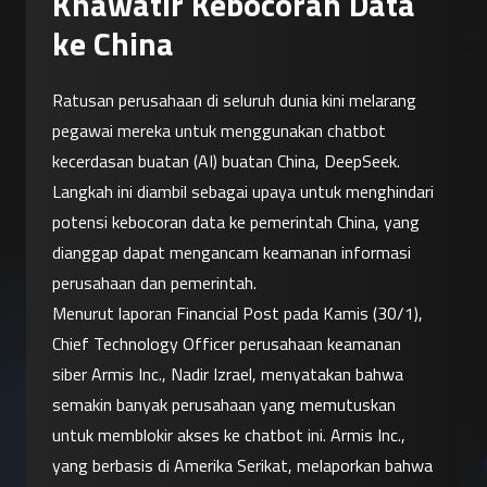
Khawatir Kebocoran Data
ke China
Ratusan perusahaan di seluruh dunia kini melarang 
pegawai mereka untuk menggunakan chatbot 
kecerdasan buatan (AI) buatan China, DeepSeek. 
Langkah ini diambil sebagai upaya untuk menghindari 
potensi kebocoran data ke pemerintah China, yang 
dianggap dapat mengancam keamanan informasi 
perusahaan dan pemerintah.
Menurut laporan Financial Post pada Kamis (30/1), 
Chief Technology Officer perusahaan keamanan 
siber Armis Inc., Nadir Izrael, menyatakan bahwa 
semakin banyak perusahaan yang memutuskan 
untuk memblokir akses ke chatbot ini. Armis Inc., 
yang berbasis di Amerika Serikat, melaporkan bahwa 