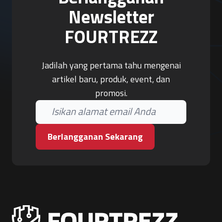
Newsletter
FOURTREZZ
Jadilah yang pertama tahu mengenai
artikel baru, produk, event, dan
promosi.
Berlangganan Sekarang