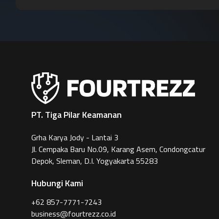
PT. Tiga Pilar Keamanan
Grha Karya Jody - Lantai 3
Jl. Cempaka Baru No.09, Karang Asem, Condongcatur
Depok, Sleman, D.I. Yogyakarta 55283
Hubungi Kami
+62 857-7771-7243
business@fourtrezz.co.id