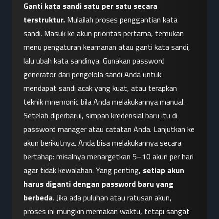
Ganti kata sandi satu per satu secara 
terstruktur.
 Mulailah proses penggantian kata 
sandi. Masuk ke akun prioritas pertama, temukan 
menu pengaturan keamanan atau ganti kata sandi, 
lalu ubah kata sandinya. Gunakan password 
generator dari pengelola sandi Anda untuk 
mendapat sandi acak yang kuat, atau terapkan 
teknik mnemonic bila Anda melakukannya manual. 
Setelah diperbarui, simpan kredensial baru itu di 
password manager atau catatan Anda. Lanjutkan ke 
akun berikutnya. Anda bisa melakukannya secara 
bertahap: misalnya menargetkan 5–10 akun per hari 
agar tidak kewalahan. Yang penting, 
setiap akun 
harus diganti dengan password baru yang 
berbeda
. Jika ada puluhan atau ratusan akun, 
proses ini mungkin memakan waktu, tetapi sangat 