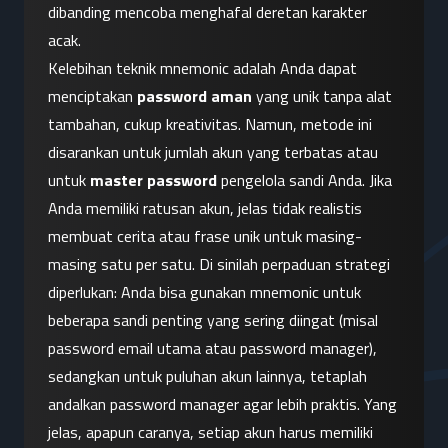
dibanding mencoba menghafal deretan karakter 
acak.
Kelebihan teknik mnemonic adalah Anda dapat 
menciptakan 
password aman
 yang unik tanpa alat 
tambahan, cukup kreativitas. Namun, metode ini 
disarankan untuk jumlah akun yang terbatas atau 
untuk 
master password
 pengelola sandi Anda. Jika 
Anda memiliki ratusan akun, jelas tidak realistis 
membuat cerita atau frase unik untuk masing-
masing satu per satu. Di sinilah perpaduan strategi 
diperlukan: Anda bisa gunakan mnemonic untuk 
beberapa sandi penting yang sering diingat (misal 
password email utama atau password manager), 
sedangkan untuk puluhan akun lainnya, tetaplah 
andalkan password manager agar lebih praktis. Yang 
jelas, apapun caranya, setiap akun harus memiliki 