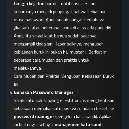
tunggu kejadian buruk – notifikasi tersebut 
seharusnya menjadi pengingat bahwa kebiasaan 
reuse password Anda sudah sangat berbahaya.
Jika satu atau beberapa tanda di atas ada pada diri 
Anda, itu sinyal kuat bahwa sudah saatnya 
mengambil tindakan. Kabar baiknya, mengubah 
kebiasaan buruk ini bukan hal mustahil. Berikut ini 
beberapa cara mudah dan praktis untuk 
melakukannya.
Cara Mudah dan Praktis Mengubah Kebiasaan Buruk 
Ini
Gunakan Password Manager
Salah satu solusi paling efektif untuk menghentikan 
kebiasaan memakai satu password adalah beralih ke 
password manager
 (pengelola kata sandi). Aplikasi 
ini berfungsi sebagai 
manajemen kata sandi