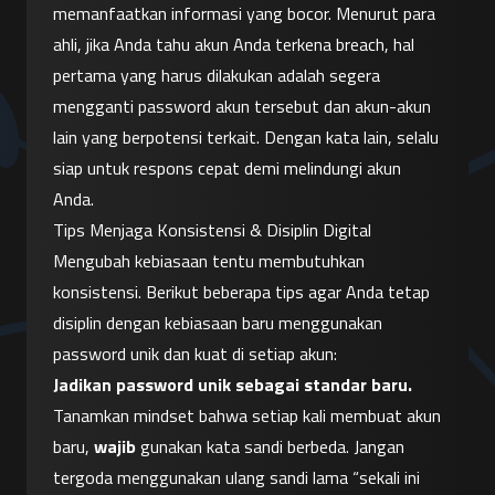
memanfaatkan informasi yang bocor. Menurut para 
ahli, jika Anda tahu akun Anda terkena breach, hal 
pertama yang harus dilakukan adalah segera 
mengganti password akun tersebut dan akun-akun 
lain yang berpotensi terkait. Dengan kata lain, selalu 
siap untuk respons cepat demi melindungi akun 
Anda.
Tips Menjaga Konsistensi & Disiplin Digital
Mengubah kebiasaan tentu membutuhkan 
konsistensi. Berikut beberapa tips agar Anda tetap 
disiplin dengan kebiasaan baru menggunakan 
password unik dan kuat di setiap akun:
Jadikan password unik sebagai standar baru.
Tanamkan mindset bahwa setiap kali membuat akun 
baru, 
wajib
 gunakan kata sandi berbeda. Jangan 
tergoda menggunakan ulang sandi lama “sekali ini 