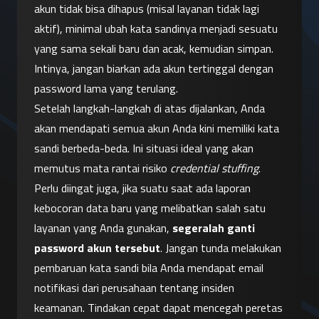
akun tidak bisa dihapus (misal layanan tidak lagi 
aktif), minimal ubah kata sandinya menjadi sesuatu 
yang sama sekali baru dan acak, kemudian simpan. 
Intinya, jangan biarkan ada akun tertinggal dengan 
password lama yang terulang.
Setelah langkah-langkah di atas dijalankan, Anda 
akan mendapati semua akun Anda kini memiliki kata 
sandi berbeda-beda. Ini situasi ideal yang akan 
memutus mata rantai risiko 
credential stuffing
. 
Perlu diingat juga, jika suatu saat ada laporan 
kebocoran data baru yang melibatkan salah satu 
layanan yang Anda gunakan, 
segeralah ganti 
password akun tersebut
. Jangan tunda melakukan 
pembaruan kata sandi bila Anda mendapat email 
notifikasi dari perusahaan tentang insiden 
keamanan. Tindakan cepat dapat mencegah peretas 