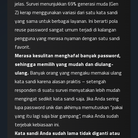
jelas. Survei menunjukkan 69% generasi muda (Gen 
Z) kerap menggunakan variasi dari satu kata sandi 
yang sama untuk berbagai layanan. Ini berarti pola 
reuse password sangat umum terjadi di kalangan 
pengguna yang merasa nyaman dengan satu sandi 
favorit.
Merasa kesulitan menghafal banyak password, 
sehingga memilih yang mudah dan diulang-
ulang.
 Banyak orang yang mengaku memakai ulang 
kata sandi karena alasan praktis – setengah 
responden di suatu survei menyatakan lebih mudah 
mengingat sedikit kata sandi saja. Jika Anda sering 
lupa password unik dan akhirnya memutuskan “pakai 
yang itu lagi saja biar gampang”, maka Anda sudah 
terjebak kebiasaan ini.
Kata sandi Anda sudah lama tidak diganti atau 