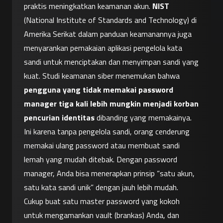
praktis meningkatkan keamanan akun. 
NIST
(National Institute of Standards and Technology) di 
Amerika Serikat dalam panduan keamanannya juga 
menyarankan pemakaian aplikasi pengelola kata 
sandi untuk menciptakan dan menyimpan sandi yang 
kuat. Studi keamanan siber menemukan bahwa 
pengguna yang tidak memakai password 
manager tiga kali lebih mungkin menjadi korban 
pencurian identitas
 dibanding yang memakainya. 
Ini karena tanpa pengelola sandi, orang cenderung 
memakai ulang password atau membuat sandi 
lemah yang mudah ditebak. Dengan password 
manager, Anda bisa menerapkan prinsip “satu akun, 
satu kata sandi unik” dengan jauh lebih mudah. 
Cukup buat satu master password yang kokoh 
untuk mengamankan vault (brankas) Anda, dan 