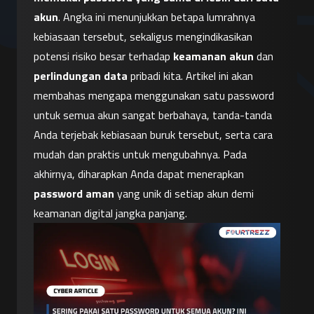
akun
. Angka ini menunjukkan betapa lumrahnya 
kebiasaan tersebut, sekaligus mengindikasikan 
potensi risiko besar terhadap 
keamanan akun
 dan 
perlindungan data
 pribadi kita. Artikel ini akan 
membahas mengapa menggunakan satu password 
untuk semua akun sangat berbahaya, tanda-tanda 
Anda terjebak kebiasaan buruk tersebut, serta cara 
mudah dan praktis untuk mengubahnya. Pada 
akhirnya, diharapkan Anda dapat menerapkan 
password aman
 yang unik di setiap akun demi 
keamanan digital jangka panjang.