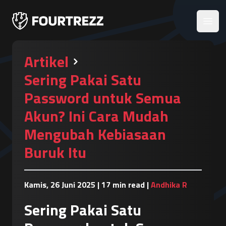
Open
Artikel
Sering Pakai Satu
Password untuk Semua
Akun? Ini Cara Mudah
Mengubah Kebiasaan
Buruk Itu
Kamis, 26 Juni 2025
|
17 min read
|
Andhika R
Sering Pakai Satu