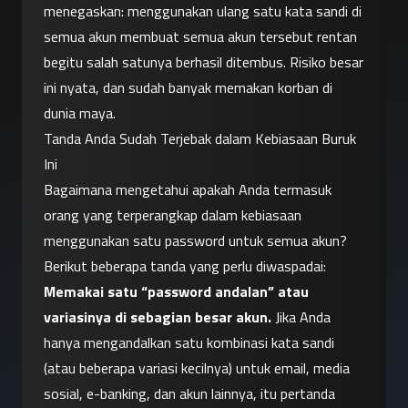
menegaskan: menggunakan ulang satu kata sandi di 
semua akun membuat semua akun tersebut rentan 
begitu salah satunya berhasil ditembus. Risiko besar 
ini nyata, dan sudah banyak memakan korban di 
dunia maya.
Tanda Anda Sudah Terjebak dalam Kebiasaan Buruk 
Ini
Bagaimana mengetahui apakah Anda termasuk 
orang yang terperangkap dalam kebiasaan 
menggunakan satu password untuk semua akun? 
Berikut beberapa tanda yang perlu diwaspadai:
Memakai satu “password andalan” atau 
variasinya di sebagian besar akun.
 Jika Anda 
hanya mengandalkan satu kombinasi kata sandi 
(atau beberapa variasi kecilnya) untuk email, media 
sosial, e-banking, dan akun lainnya, itu pertanda 