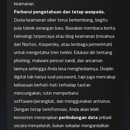
keamanan.
Perbarui pengetahuan dan tetap waspada.
Dunia keamanan siber terus berkembang, begitu 
pula teknik serangan baru. Biasakan membaca berita 
teknologi terpercaya atau blog keamanan (misalnya 
dari Norton, Kaspersky, atau lembaga pemerintah) 
untuk mengetahui tren terkini. Edukasi diri tentang 
phishing, malware pencuri sandi, dan ancaman 
lainnya sehingga Anda bisa menghindarinya. Disiplin 
digital tak hanya soal password, tapi juga mencakup 
kebiasaan berhati-hati terhadap tautan 
mencurigakan, rutin memperbarui 
software/perangkat, dan menggunakan antivirus. 
Dengan tetap terinformasi, Anda akan lebih 
konsisten menerapkan 
perlindungan data
 pribadi 
secara menyeluruh, bukan sekadar mengandalkan 