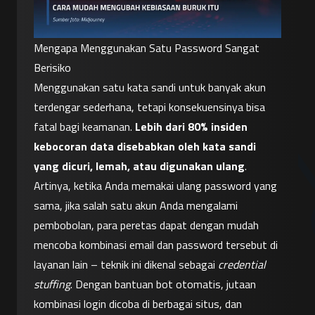
Mengapa Menggunakan Satu Password Sangat 
Berisiko
Menggunakan satu kata sandi untuk banyak akun 
terdengar sederhana, tetapi konsekuensinya bisa 
fatal bagi keamanan. 
Lebih dari 80% insiden 
kebocoran data disebabkan oleh kata sandi 
yang dicuri, lemah, atau digunakan ulang
. 
Artinya, ketika Anda memakai ulang password yang 
sama, jika salah satu akun Anda mengalami 
pembobolan, para peretas dapat dengan mudah 
mencoba kombinasi email dan password tersebut di 
layanan lain – teknik ini dikenal sebagai 
credential 
stuffing
. Dengan bantuan bot otomatis, jutaan 
kombinasi login dicoba di berbagai situs, dan 