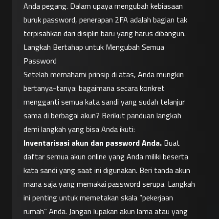
Anda pegang. Dalam upaya mengubah kebiasaan 
buruk password, penerapan 2FA adalah bagian tak 
terpisahkan dari disiplin baru yang harus dibangun.
Langkah Bertahap untuk Mengubah Semua 
Password
Setelah memahami prinsip di atas, Anda mungkin 
bertanya-tanya: bagaimana secara konkret 
mengganti semua kata sandi yang sudah telanjur 
sama di berbagai akun? Berikut panduan langkah 
demi langkah yang bisa Anda ikuti:
Inventarisasi akun dan password Anda.
 Buat 
daftar semua akun online yang Anda miliki beserta 
kata sandi yang saat ini digunakan. Beri tanda akun 
mana saja yang memakai password serupa. Langkah 
ini penting untuk memetakan skala “pekerjaan 
rumah” Anda. Jangan lupakan akun lama atau yang 