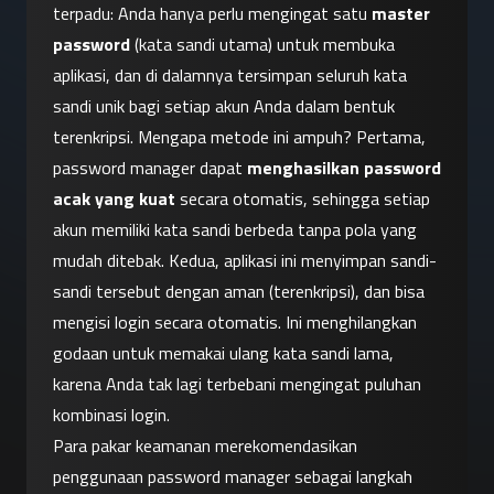
terpadu: Anda hanya perlu mengingat satu 
master 
password
 (kata sandi utama) untuk membuka 
aplikasi, dan di dalamnya tersimpan seluruh kata 
sandi unik bagi setiap akun Anda dalam bentuk 
terenkripsi. Mengapa metode ini ampuh? Pertama, 
password manager dapat 
menghasilkan password 
acak yang kuat
 secara otomatis, sehingga setiap 
akun memiliki kata sandi berbeda tanpa pola yang 
mudah ditebak. Kedua, aplikasi ini menyimpan sandi-
sandi tersebut dengan aman (terenkripsi), dan bisa 
mengisi login secara otomatis. Ini menghilangkan 
godaan untuk memakai ulang kata sandi lama, 
karena Anda tak lagi terbebani mengingat puluhan 
kombinasi login.
Para pakar keamanan merekomendasikan 
penggunaan password manager sebagai langkah 