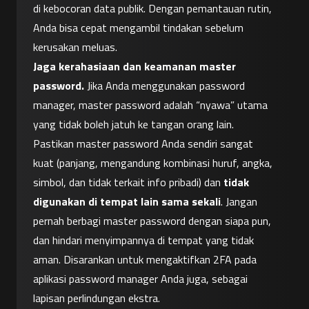
di kebocoran data publik. Dengan pemantauan rutin, 
Anda bisa cepat mengambil tindakan sebelum 
kerusakan meluas.
Jaga kerahasiaan dan keamanan master 
password.
 Jika Anda menggunakan password 
manager, master password adalah “nyawa” utama 
yang tidak boleh jatuh ke tangan orang lain. 
Pastikan master password Anda sendiri sangat 
kuat (panjang, mengandung kombinasi huruf, angka, 
simbol, dan tidak terkait info pribadi) dan 
tidak 
digunakan di tempat lain sama sekali
. Jangan 
pernah berbagi master password dengan siapa pun, 
dan hindari menyimpannya di tempat yang tidak 
aman. Disarankan untuk mengaktifkan 2FA pada 
aplikasi password manager Anda juga, sebagai 
lapisan perlindungan ekstra.